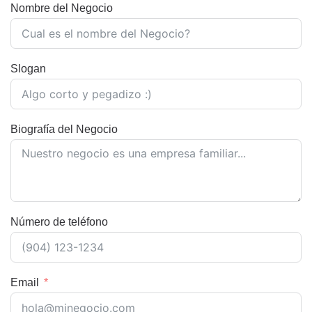
Nombre del Negocio
Slogan
Biografía del Negocio
Número de teléfono
Email