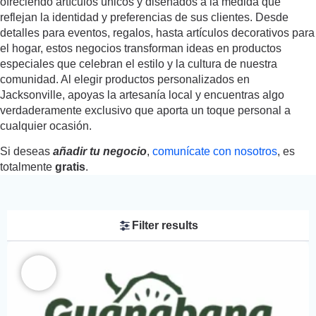
ofreciendo artículos únicos y diseñados a la medida que
reflejan la identidad y preferencias de sus clientes. Desde
detalles para eventos, regalos, hasta artículos decorativos para
el hogar, estos negocios transforman ideas en productos
especiales que celebran el estilo y la cultura de nuestra
comunidad. Al elegir productos personalizados en
Jacksonville, apoyas la artesanía local y encuentras algo
verdaderamente exclusivo que aporta un toque personal a
cualquier ocasión.
Si deseas
añadir tu negocio
,
comunícate con nosotros
, es
totalmente
gratis
.
Filter results