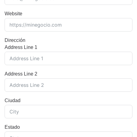
Website
Dirección
Address Line 1
Address Line 2
Ciudad
Estado