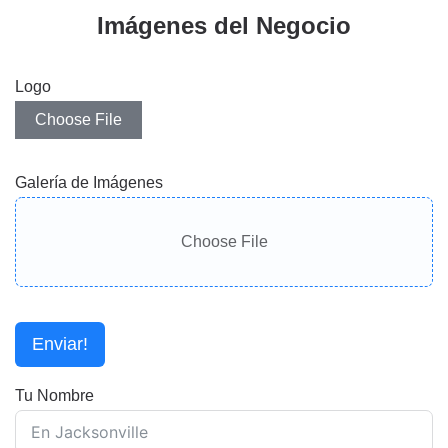
Imágenes del Negocio
Logo
Choose File
Galería de Imágenes
Choose File
Enviar!
Tu Nombre