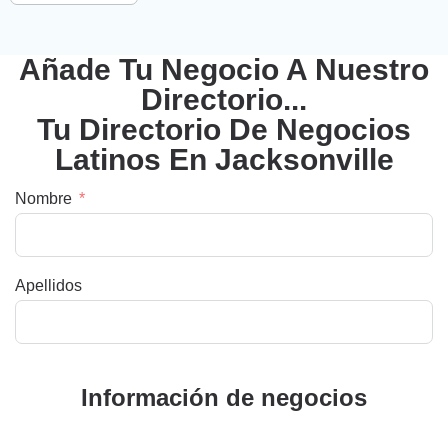
Añade Tu Negocio A Nuestro
Directorio...
Tu Directorio De Negocios
Latinos En Jacksonville
Nombre
Apellidos
Información de negocios