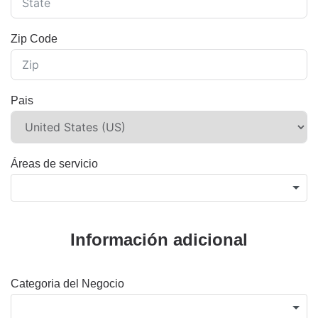
Zip Code
Pais
Áreas de servicio
Información adicional
Categoria del Negocio