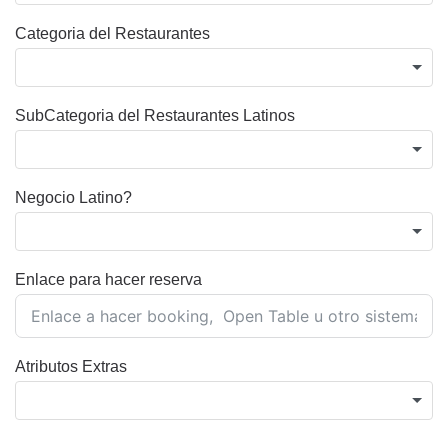
Categoria del Restaurantes
SubCategoria del Restaurantes Latinos
Negocio Latino?
Enlace para hacer reserva
Atributos Extras