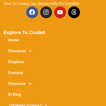
Vive Tu Ciudad Jax Jacksonville En Español
Explora Tu Ciudad
Home
Directorio
Empleos
Eventos
Recursos
El Blog
¿Quiénes Somos?