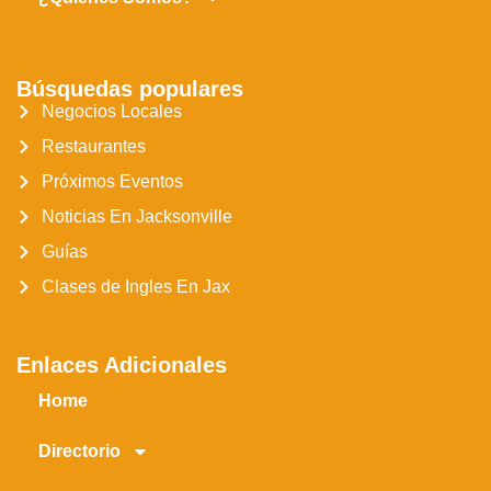
Búsquedas populares
Negocios Locales
Restaurantes
Próximos Eventos
Noticias En Jacksonville
Guías
Clases de Ingles En Jax
Enlaces Adicionales
Home
Directorio