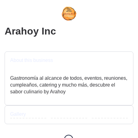
Arahoy Inc
About this business
Gastronomía al alcance de todos, eventos, reuniones,
cumpleaños, catering y mucho más, descubre el
sabor culinario by Arahoy
Gallery