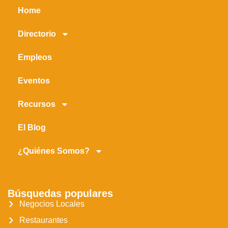
Home
Directorio
Empleos
Eventos
Recursos
El Blog
¿Quiénes Somos?
Búsquedas populares
Negocios Locales
Restaurantes