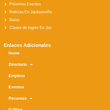
Próximos Eventos
Noticias En Jacksonville
Guías
Clases de Ingles En Jax
Enlaces Adicionales
Home
Directorio
Empleos
Eventos
Recursos
El Blog