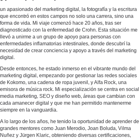
un apasionado del marketing digital, la fotografía y la escritura
que encontró en estos campos no solo una carrera, sino una
forma de vida. Mi viaje comenzó hace 20 años, tras ser
diagnosticado con la enfermedad de Crohn. Esta situación me
llevó a unirme a un grupo de apoyo para personas con
enfermedades inflamatorias intestinales, donde descubrí la
necesidad de crear conciencia y apoyo a través del marketing
digital.
Desde entonces, he estado inmerso en el vibrante mundo del
marketing digital, empezando por gestionar las redes sociales
de Kokomo, una cadena de ropa juvenil, y Alfa Rock, una
emisora de música rock. Mi especialización se centra en social
media marketing, SEO y diseño web, áreas que cambian con
cada amanecer digital y que me han permitido mantenerme
siempre en la vanguardia.
A lo largo de los años, he tenido la oportunidad de aprender de
grandes mentores como Juan Merodio, Joan Boluda, Vilma
Nuñez y Jürgen Klaric, obteniendo diversas certificaciones,