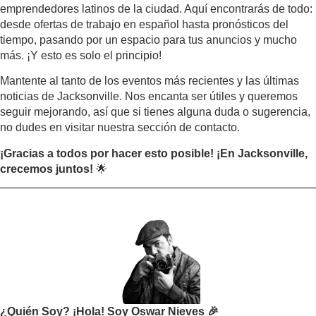
emprendedores latinos de la ciudad. Aquí encontrarás de todo:
desde ofertas de trabajo en español hasta pronósticos del
tiempo, pasando por un espacio para tus anuncios y mucho
más. ¡Y esto es solo el principio!
Mantente al tanto de los eventos más recientes y las últimas
noticias de Jacksonville. Nos encanta ser útiles y queremos
seguir mejorando, así que si tienes alguna duda o sugerencia,
no dudes en visitar nuestra sección de contacto.
¡Gracias a todos por hacer esto posible! ¡En Jacksonville,
crecemos juntos!
🌟
¿Quién Soy? ¡Hola! Soy Oswar Nieves 🎉