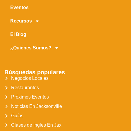
Eventos
Recursos
El Blog
¿Quiénes Somos?
Búsquedas populares
Negocios Locales
Restaurantes
Próximos Eventos
Noticias En Jacksonville
Guías
Clases de Ingles En Jax