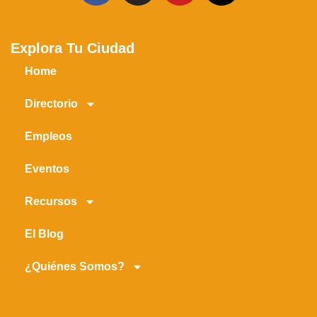
Explora Tu Ciudad
Home
Directorio
Empleos
Eventos
Recursos
El Blog
¿Quiénes Somos?