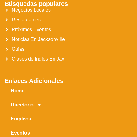
Búsquedas populares
Negocios Locales
Restaurantes
Próximos Eventos
Noticias En Jacksonville
Guías
Clases de Ingles En Jax
Enlaces Adicionales
Home
Directorio
Empleos
Eventos