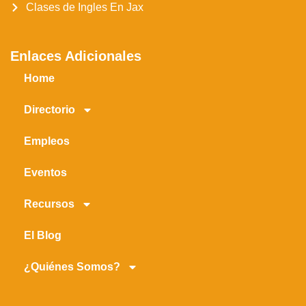
Clases de Ingles En Jax
Enlaces Adicionales
Home
Directorio
Empleos
Eventos
Recursos
El Blog
¿Quiénes Somos?