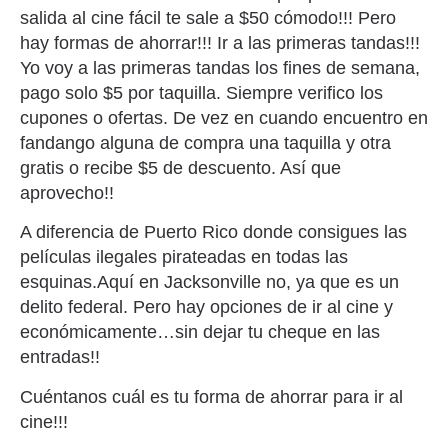
salida al cine fácil te sale a $50 cómodo!!! Pero
hay formas de ahorrar!!! Ir a las primeras tandas!!!
Yo voy a las primeras tandas los fines de semana,
pago solo $5 por taquilla. Siempre verifico los
cupones o ofertas. De vez en cuando encuentro en
fandango alguna de compra una taquilla y otra
gratis o recibe $5 de descuento. Así que
aprovecho!!
A diferencia de Puerto Rico donde consigues las
películas ilegales pirateadas en todas las
esquinas.Aquí en Jacksonville no, ya que es un
delito federal. Pero hay opciones de ir al cine y
económicamente…sin dejar tu cheque en las
entradas!!
Cuéntanos cuál es tu forma de ahorrar para ir al
cine!!!