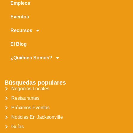
Empleos
Eventos
Recursos
El Blog
¿Quiénes Somos?
Búsquedas populares
Negocios Locales
Restaurantes
Próximos Eventos
Noticias En Jacksonville
Guías