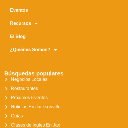
Eventos
Recursos
El Blog
¿Quiénes Somos?
Búsquedas populares
Negocios Locales
Restaurantes
Próximos Eventos
Noticias En Jacksonville
Guías
Clases de Ingles En Jax