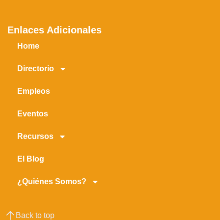
Enlaces Adicionales
Home
Directorio
Empleos
Eventos
Recursos
El Blog
¿Quiénes Somos?
Back to top