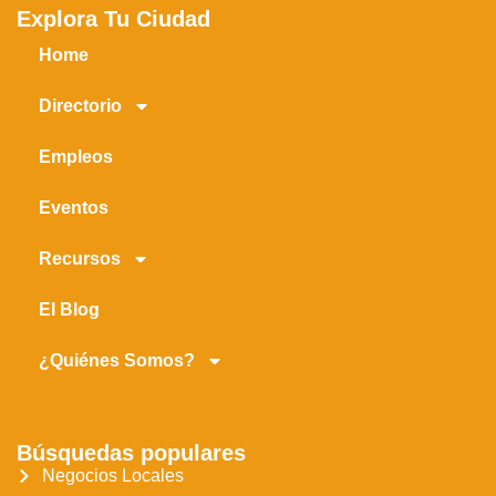
Explora Tu Ciudad
Home
Directorio
Empleos
Eventos
Recursos
El Blog
¿Quiénes Somos?
Búsquedas populares
Negocios Locales