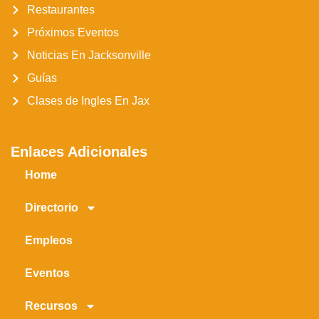
Restaurantes
Próximos Eventos
Noticias En Jacksonville
Guías
Clases de Ingles En Jax
Enlaces Adicionales
Home
Directorio
Empleos
Eventos
Recursos