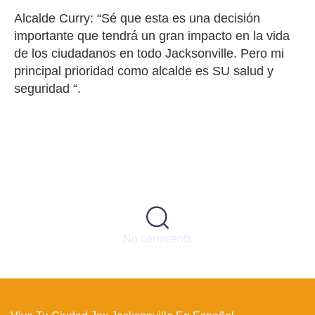
Alcalde Curry: “Sé que esta es una decisión
importante que tendrá un gran impacto en la vida
de los ciudadanos en todo Jacksonville. Pero mi
principal prioridad como alcalde es SU salud y
seguridad “.
No comments