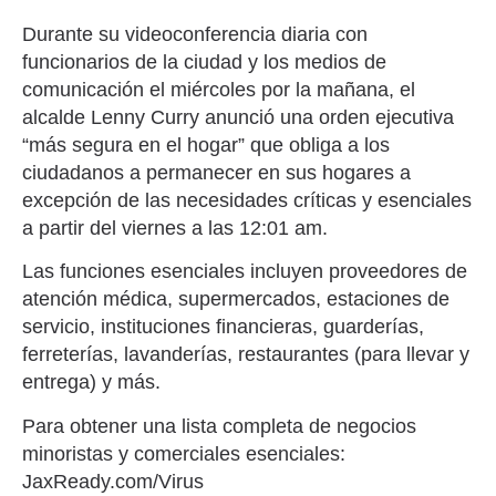
Durante su videoconferencia diaria con
funcionarios de la ciudad y los medios de
comunicación el miércoles por la mañana, el
alcalde Lenny Curry anunció una orden ejecutiva
“más segura en el hogar” que obliga a los
ciudadanos a permanecer en sus hogares a
excepción de las necesidades críticas y esenciales
a partir del viernes a las 12:01 am.
Las funciones esenciales incluyen proveedores de
atención médica, supermercados, estaciones de
servicio, instituciones financieras, guarderías,
ferreterías, lavanderías, restaurantes (para llevar y
entrega) y más.
Para obtener una lista completa de negocios
minoristas y comerciales esenciales:
JaxReady.com/Virus