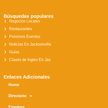
Búsquedas populares
Negocios Locales
Restaurantes
Próximos Eventos
Noticias En Jacksonville
Guías
Clases de Ingles En Jax
Enlaces Adicionales
Home
Directorio
Empleos