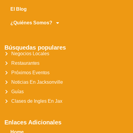
El Blog
¿Quiénes Somos?
Búsquedas populares
Negocios Locales
Restaurantes
Próximos Eventos
Noticias En Jacksonville
Guías
Clases de Ingles En Jax
Enlaces Adicionales
Home