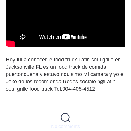
Hoy fui a conocer le food truck Latin soul grille en
Jacksonville FL es un food truck de comida
puertoriquena y estuvo riquisimo Mi camara y yo el
Joke de los recomienda Redes sociale :@Latin
soul grille food truck Tel;904-405-4512
No comments