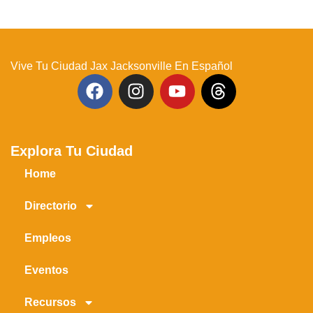
Vive Tu Ciudad Jax Jacksonville En Español
Explora Tu Ciudad
Home
Directorio
Empleos
Eventos
Recursos