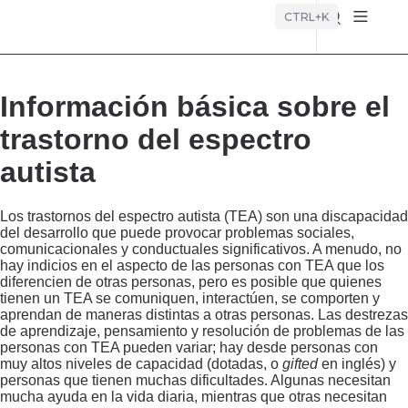
Búsque
CTRL+K
Información básica sobre el
trastorno del espectro
autista
Los trastornos del espectro autista (TEA) son una discapacidad
del desarrollo que puede provocar problemas sociales,
comunicacionales y conductuales significativos. A menudo, no
hay indicios en el aspecto de las personas con TEA que los
diferencien de otras personas, pero es posible que quienes
tienen un TEA se comuniquen, interactúen, se comporten y
aprendan de maneras distintas a otras personas. Las destrezas
de aprendizaje, pensamiento y resolución de problemas de las
personas con TEA pueden variar; hay desde personas con
muy altos niveles de capacidad (dotadas, o
gifted
en inglés) y
personas que tienen muchas dificultades. Algunas necesitan
mucha ayuda en la vida diaria, mientras que otras necesitan