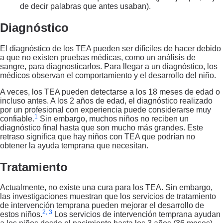
de decir palabras que antes usaban).
Diagnóstico
El diagnóstico de los TEA pueden ser difíciles de hacer debido
a que no existen pruebas médicas, como un análisis de
sangre, para diagnosticarlos. Para llegar a un diagnóstico, los
médicos observan el comportamiento y el desarrollo del niño.
A veces, los TEA pueden detectarse a los 18 meses de edad o
incluso antes. A los 2 años de edad, el diagnóstico realizado
por un profesional con experiencia puede considerarse muy
1
confiable.
Sin embargo, muchos niños no reciben un
diagnóstico final hasta que son mucho más grandes. Este
retraso significa que hay niños con TEA que podrían no
obtener la ayuda temprana que necesitan.
Tratamiento
Actualmente, no existe una cura para los TEA. Sin embargo,
las investigaciones muestran que los servicios de tratamiento
de intervención temprana pueden mejorar el desarrollo de
2, 3
estos niños.
Los servicios de intervención temprana ayudan