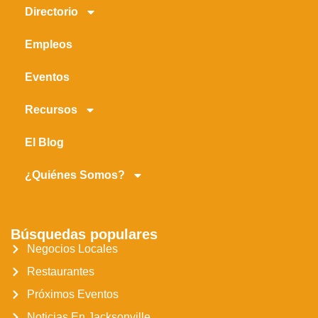
Directorio
Empleos
Eventos
Recursos
El Blog
¿Quiénes Somos?
Búsquedas populares
Negocios Locales
Restaurantes
Próximos Eventos
Noticias En Jacksonville