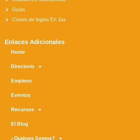
Guías
Clases de Ingles En Jax
Enlaces Adicionales
Home
Directorio
Empleos
Eventos
Recursos
El Blog
¿Quiénes Somos?