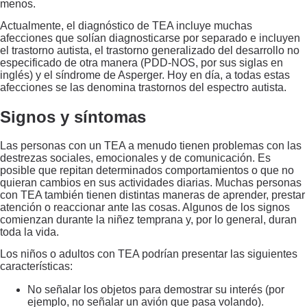
menos.
Actualmente, el diagnóstico de TEA incluye muchas
afecciones que solían diagnosticarse por separado e incluyen
el trastorno autista, el trastorno generalizado del desarrollo no
especificado de otra manera (PDD-NOS, por sus siglas en
inglés) y el síndrome de Asperger. Hoy en día, a todas estas
afecciones se las denomina trastornos del espectro autista.
Signos y síntomas
Las personas con un TEA a menudo tienen problemas con las
destrezas sociales, emocionales y de comunicación. Es
posible que repitan determinados comportamientos o que no
quieran cambios en sus actividades diarias. Muchas personas
con TEA también tienen distintas maneras de aprender, prestar
atención o reaccionar ante las cosas. Algunos de los signos
comienzan durante la niñez temprana y, por lo general, duran
toda la vida.
Los niños o adultos con TEA podrían presentar las siguientes
características:
No señalar los objetos para demostrar su interés (por
ejemplo, no señalar un avión que pasa volando).