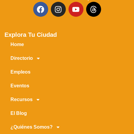
Explora Tu Ciudad
Home
Directorio
Empleos
Eventos
Recursos
El Blog
¿Quiénes Somos?