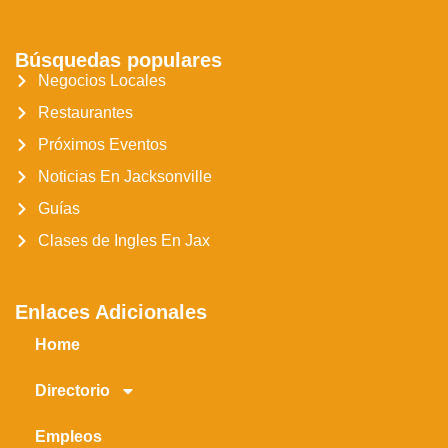
Búsquedas populares
Negocios Locales
Restaurantes
Próximos Eventos
Noticias En Jacksonville
Guías
Clases de Ingles En Jax
Enlaces Adicionales
Home
Directorio
Empleos