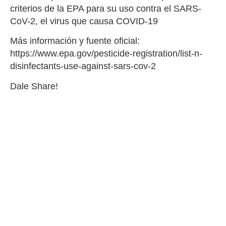
criterios de la EPA para su uso contra el SARS-
CoV-2, el virus que causa COVID-19
Más información y fuente oficial:
https://www.epa.gov/pesticide-registration/list-n-
disinfectants-use-against-sars-cov-2
Dale Share!