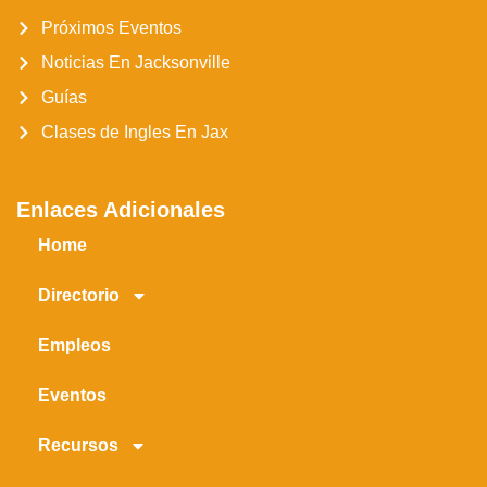
Próximos Eventos
Noticias En Jacksonville
Guías
Clases de Ingles En Jax
Enlaces Adicionales
Home
Directorio
Empleos
Eventos
Recursos