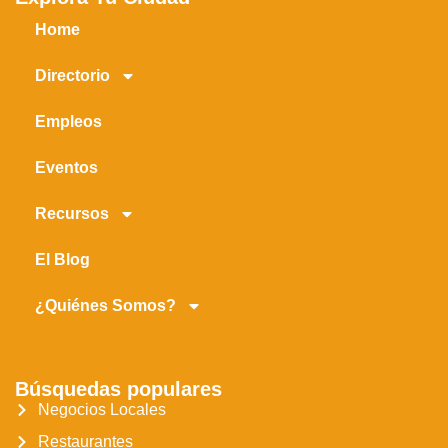
Home
Directorio
Empleos
Eventos
Recursos
El Blog
¿Quiénes Somos?
Búsquedas populares
Negocios Locales
Restaurantes