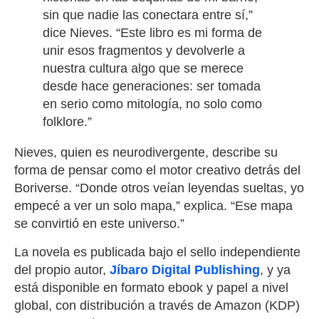
sin que nadie las conectara entre sí,”
dice Nieves. “Este libro es mi forma de
unir esos fragmentos y devolverle a
nuestra cultura algo que se merece
desde hace generaciones: ser tomada
en serio como mitología, no solo como
folklore.”
Nieves, quien es neurodivergente, describe su
forma de pensar como el motor creativo detrás del
Boriverse. “Donde otros veían leyendas sueltas, yo
empecé a ver un solo mapa,” explica. “Ese mapa
se convirtió en este universo.”
La novela es publicada bajo el sello independiente
del propio autor,
Jíbaro Digital Publishing
, y ya
está disponible en formato ebook y papel a nivel
global, con distribución a través de Amazon (KDP)