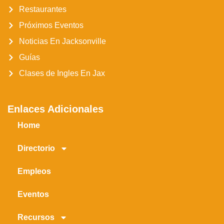
Restaurantes
Próximos Eventos
Noticias En Jacksonville
Guías
Clases de Ingles En Jax
Enlaces Adicionales
Home
Directorio
Empleos
Eventos
Recursos