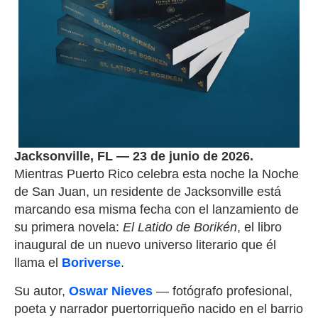
Jacksonville, FL — 23 de junio de 2026.
Mientras Puerto Rico celebra esta noche la Noche
de San Juan, un residente de Jacksonville está
marcando esa misma fecha con el lanzamiento de
su primera novela:
El Latido de Borikén
, el libro
inaugural de un nuevo universo literario que él
llama el
Boriverse
.
Su autor,
Oswar Nieves
— fotógrafo profesional,
poeta y narrador puertorriqueño nacido en el barrio