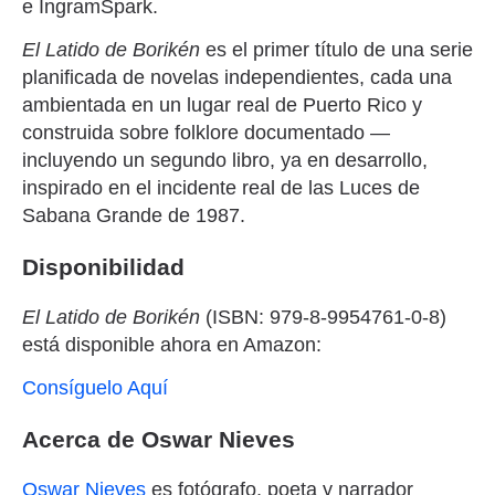
e IngramSpark.
El Latido de Borikén
es el primer título de una serie
planificada de novelas independientes, cada una
ambientada en un lugar real de Puerto Rico y
construida sobre folklore documentado —
incluyendo un segundo libro, ya en desarrollo,
inspirado en el incidente real de las Luces de
Sabana Grande de 1987.
Disponibilidad
El Latido de Borikén
(ISBN: 979-8-9954761-0-8)
está disponible ahora en Amazon:
Consíguelo Aquí
Acerca de Oswar Nieves
Oswar Nieves
es fotógrafo, poeta y narrador