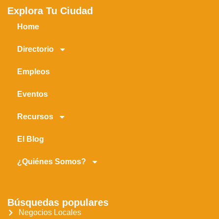
Explora Tu Ciudad
Home
Directorio
Empleos
Eventos
Recursos
El Blog
¿Quiénes Somos?
Búsquedas populares
Negocios Locales