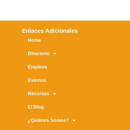
Enlaces Adicionales
Home
Directorio
Empleos
Eventos
Recursos
El Blog
¿Quiénes Somos?