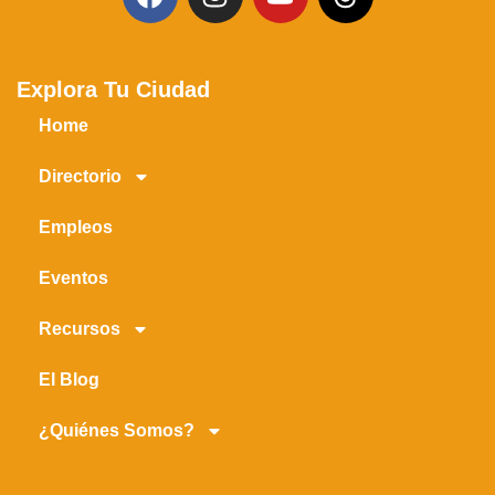
Explora Tu Ciudad
Home
Directorio
Empleos
Eventos
Recursos
El Blog
¿Quiénes Somos?