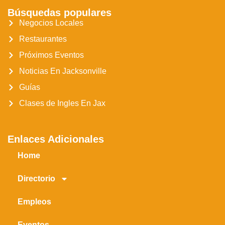
Búsquedas populares
Negocios Locales
Restaurantes
Próximos Eventos
Noticias En Jacksonville
Guías
Clases de Ingles En Jax
Enlaces Adicionales
Home
Directorio
Empleos
Eventos