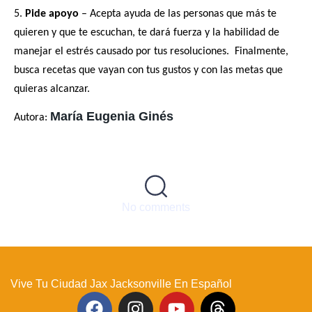
5.
Pide apoyo
– Acepta ayuda de las personas que más te
quieren y que te escuchan, te dará fuerza y la habilidad de
manejar el estrés causado por tus resoluciones. Finalmente,
busca recetas que vayan con tus gustos y con las metas que
quieras alcanzar.
María Eugenia Ginés
Autora:
No comments
Vive Tu Ciudad Jax Jacksonville En Español