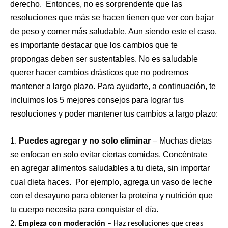
derecho.
Entonces, no es sorprendente que las
resoluciones que más se hacen tienen que ver con bajar
de peso y comer más saludable. Aun siendo este el caso,
es importante destacar que los cambios que te
propongas deben ser sustentables. No es saludable
querer hacer cambios drásticos que no podremos
mantener a largo plazo. Para ayudarte, a continuación, te
incluimos los 5 mejores consejos para lograr tus
resoluciones y poder mantener tus cambios a largo plazo:
1.
Puedes agregar y no solo eliminar
– Muchas dietas
se enfocan en solo evitar ciertas comidas. Concéntrate
en agregar alimentos saludables a tu dieta, sin importar
cual dieta haces.
Por ejemplo, agrega un vaso de leche
con el desayuno para obtener la proteína y nutrición que
tu cuerpo necesita para conquistar el día.
2
. Empieza con moderación
– Haz resoluciones que creas