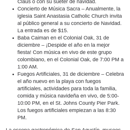
Claus o con su suéter de navidad.
Concierto de Música Sacra – Anualmente, la
iglesia Saint Anastasia Catholic Church invita
al público general a su concierto de Navidad.
La entrada es de $15.
Baba Caiman en el Colonial Oak, 31 de
diciembre – ¡Despide el año en la mejor
fiesta! Con música en vivo de este grupo
colombiano, en el Colonial Oak, de 7:00 PM a
1:00 AM.
Fuegos Artificiales, 31 de diciembre – Celebra
el año nuevo en la playa con fuegos
artificiales, actividades para toda la familia,
comida y música navideña en vivo, de 5:00-
10:00 PM, en el St. Johns County Pier Park.
Los fuegos artificiales empiezan a las 8:30
PM.