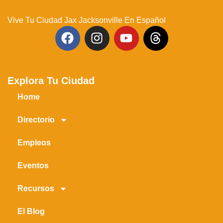
Vive Tu Ciudad Jax Jacksonville En Español
Explora Tu Ciudad
Home
Directorio
Empleos
Eventos
Recursos
El Blog