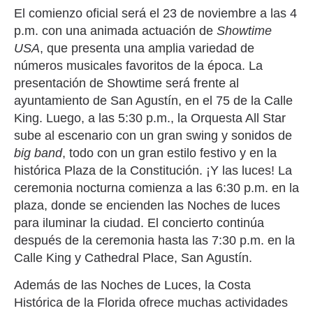
El comienzo oficial será el 23 de noviembre a las 4
p.m. con una animada actuación de
Showtime
USA
, que presenta una amplia variedad de
números musicales favoritos de la época. La
presentación de Showtime será frente al
ayuntamiento de San Agustín, en el 75 de la Calle
King. Luego, a las 5:30 p.m., la Orquesta All Star
sube al escenario con un gran swing y sonidos de
big band
, todo con un gran estilo festivo y en la
histórica Plaza de la Constitución. ¡Y las luces! La
ceremonia nocturna comienza a las 6:30 p.m. en la
plaza, donde se encienden las Noches de luces
para iluminar la ciudad. El concierto continúa
después de la ceremonia hasta las 7:30 p.m. en la
Calle King y Cathedral Place, San Agustín.
Además de las Noches de Luces, la Costa
Histórica de la Florida ofrece muchas actividades