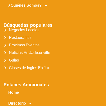
¿Quiénes Somos?
Búsquedas populares
Negocios Locales
Restaurantes
Próximos Eventos
Noticias En Jacksonville
Guías
Clases de Ingles En Jax
Enlaces Adicionales
Home
Directorio