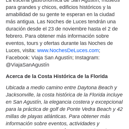
La escena gastronómica de San Agustín, museos
para grandes y chicos, edificios históricos y la
amabilidad de su gente te esperan en la ciudad
más antigua. Las Noches de Luces tendrán una
duración desde el 23 de noviembre hasta el 2 de
febrero. Para obtener más información sobre
eventos, tours y ofertas durante las Noches de
Luces, visita:
www.NochesDeLuces.com
;
Facebook: Viaja San Agustín; Instagram:
@ViajaSanAgustín
Acerca de la Costa Histórica de la Florida
Ubicada a medio camino entre Daytona Beach y
Jacksonville, la costa histórica de la Florida incluye
en San Agustín, la elegancia costera y excepcional
para la práctica de golf de Ponte Vedra Beach y 42
millas de playas atlánticas. Para obtener más
información sobre eventos, actividades y