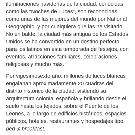
iluminaciones navideñas de la ciudad, conocidas
como las “Noches de Luces”, son reconocidas
como unas de las mejores del mundo por National
Geographic -y por cualquiera que las he visitado.
No en balde, la ciudad más antigua de los Estados
Unidos se ha convertido en un destino perfecto
para los latinos en esta temporada de festejos, con
eventos, atracciones familiares, celebraciones
religiosas y mucho más.
Por vigesimosexto año, millones de luces blancas
engalanan aproximadamente 20 cuadras del
distrito histórico de la ciudad, vistiendo su
arquitectura colonial española y brillando desde el
suelo hasta los tejados, sobre el Puente de los
Leones, a lo largo de edificios históricos, espacios
públicos, hoteles, restaurantes y hospedajes tipo
bed & breakfast
.