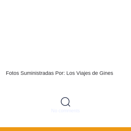
Fotos Suministradas Por: Los Viajes de Gines
No comments