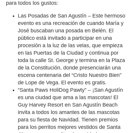
para todos los gustos:
Las Posadas de San Agustín – Este hermoso
evento es una recreación de cuando María y
José buscaban una posada en Belén. El
público está invitado a participar en una
procesión a la luz de las velas, que empieza
en las Puertas de la Ciudad y continua por
toda la calle St. George y termina en la Plaza
de la Constitución, donde presenciarán una
escena centenaria del “Cristo Nuestro Bien”
de Lope de Vega. El evento es gratis.
“Santa Paws HoliDog Pawty” – ¡San Agustín
es una ciudad que ama a las mascotas! El
Guy Harvey Resort en San Agustín Beach
invita a todos los amantes de las mascotas
para su fiesta de Navidad. Tienen premios
para los perritos mejores vestidos de Santa