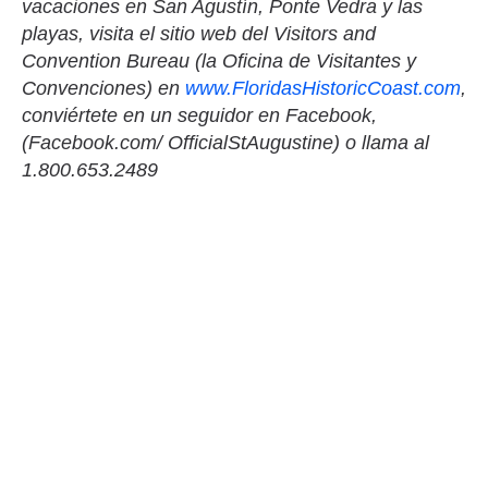
vacaciones en San Agustín, Ponte Vedra y las
playas, visita el sitio web del Visitors and
Convention Bureau (la Oficina de Visitantes y
Convenciones) en
www.FloridasHistoricCoast.com
,
conviértete en un seguidor en Facebook,
(Facebook.com/ OfficialStAugustine) o llama al
1.800.653.2489