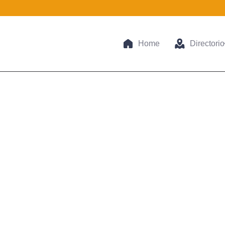
Home
Directorio