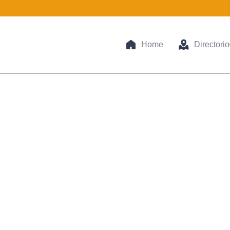
Home
Directorio