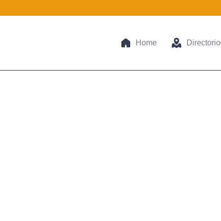
Home
Directorio