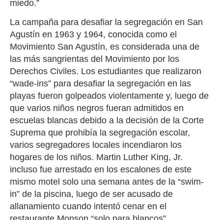
miedo.”
La campaña para desafiar la segregación en San
Agustín en 1963 y 1964, conocida como el
Movimiento San Agustín, es considerada una de
las más sangrientas del Movimiento por los
Derechos Civiles. Los estudiantes que realizaron
“wade-ins” para desafiar la segregación en las
playas fueron golpeados violentamente y, luego de
que varios niños negros fueran admitidos en
escuelas blancas debido a la decisión de la Corte
Suprema que prohibía la segregación escolar,
varios segregadores locales incendiaron los
hogares de los niños. Martin Luther King, Jr.
incluso fue arrestado en los escalones de este
mismo motel solo una semana antes de la “swim-
in” de la piscina, luego de ser acusado de
allanamiento cuando intentó cenar en el
restaurante Monson “solo para blancos”.