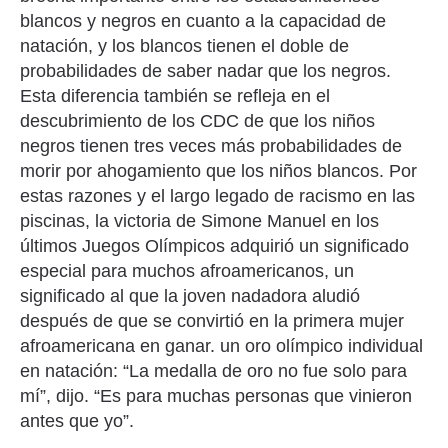
blancos y negros en cuanto a la capacidad de
natación, y los blancos tienen el doble de
probabilidades de saber nadar que los negros.
Esta diferencia también se refleja en el
descubrimiento de los CDC de que los niños
negros tienen tres veces más probabilidades de
morir por ahogamiento que los niños blancos. Por
estas razones y el largo legado de racismo en las
piscinas, la victoria de Simone Manuel en los
últimos Juegos Olímpicos adquirió un significado
especial para muchos afroamericanos, un
significado al que la joven nadadora aludió
después de que se convirtió en la primera mujer
afroamericana en ganar. un oro olímpico individual
en natación: “La medalla de oro no fue solo para
mí”, dijo. “Es para muchas personas que vinieron
antes que yo”.