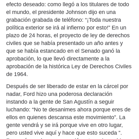
efecto deseado: como llegó a los titulares de todo
el mundo, el presidente Johnson dijo en una
grabación grabada de teléfono: “¡Toda nuestra
política exterior se irá al infierno por esto!” En un
plazo de 24 horas, el proyecto de ley de derechos
civiles que se había presentado un año antes y
que se había estancado en el Senado ganó la
aprobación, lo que llevó directamente a la
aprobación de la histórica Ley de Derechos Civiles
de 1964.
Después de ser liberado de estar en la cárcel por
nadar, Ford hizo una poderosa declaración
instando a la gente de San Agustín a seguir
luchando: “No te desanimes ahora porque eres de
ellos en quienes descansa este movimiento”. La
gente vendrá y se irá porque vive en otro lugar,
pero usted vive aquí y hace que esto suceda ”.