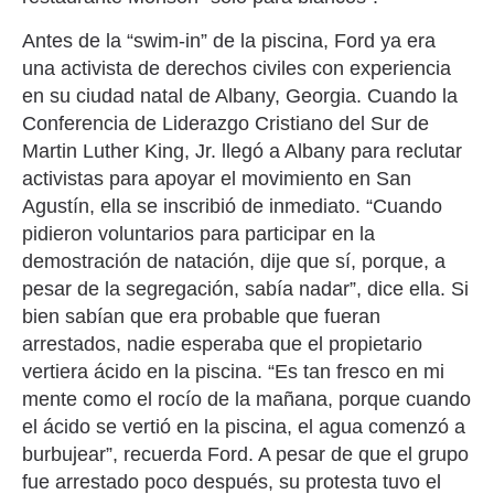
Antes de la “swim-in” de la piscina, Ford ya era
una activista de derechos civiles con experiencia
en su ciudad natal de Albany, Georgia. Cuando la
Conferencia de Liderazgo Cristiano del Sur de
Martin Luther King, Jr. llegó a Albany para reclutar
activistas para apoyar el movimiento en San
Agustín, ella se inscribió de inmediato. “Cuando
pidieron voluntarios para participar en la
demostración de natación, dije que sí, porque, a
pesar de la segregación, sabía nadar”, dice ella. Si
bien sabían que era probable que fueran
arrestados, nadie esperaba que el propietario
vertiera ácido en la piscina. “Es tan fresco en mi
mente como el rocío de la mañana, porque cuando
el ácido se vertió en la piscina, el agua comenzó a
burbujear”, recuerda Ford. A pesar de que el grupo
fue arrestado poco después, su protesta tuvo el