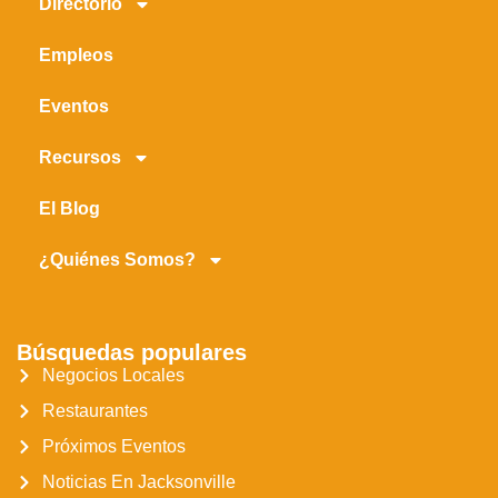
Directorio
Empleos
Eventos
Recursos
El Blog
¿Quiénes Somos?
Búsquedas populares
Negocios Locales
Restaurantes
Próximos Eventos
Noticias En Jacksonville