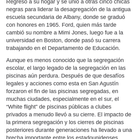
Regresó a su hogar y se unió a otras cinco chicas
negras para liderar la desagregación de la antigua
escuela secundaria de Albany, donde se graduó
con honores en 1965. Ford, quien más tarde
cambió su nombre a Mimi Jones, luego fue a la
universidad en Boston, donde pasó su carrera
trabajando en el Departamento de Educación.
Aunque es menos conocido que la segregación
escolar, el largo legado de la segregación en las
piscinas aún perdura. Después de que desafíos
legales y acciones como esta en San Agustín
forzaron el fin de las piscinas segregadas, en
muchas ciudades, especialmente en el sur, el
“White flight” de piscinas públicas a clubes
privados a menudo llevó a su cierre. El impacto de
la primera segregación y los cierres de piscinas
posteriores durante generaciones ha llevado a una
brecha importante entre los estadounidenses