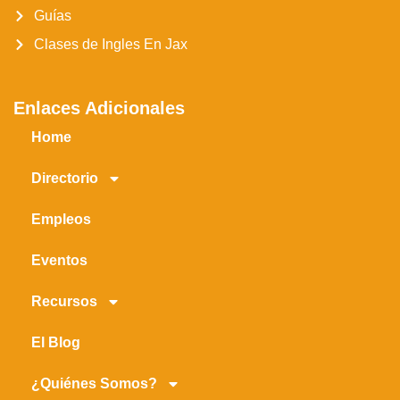
Guías
Clases de Ingles En Jax
Enlaces Adicionales
Home
Directorio
Empleos
Eventos
Recursos
El Blog
¿Quiénes Somos?