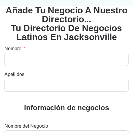
Añade Tu Negocio A Nuestro
Directorio...
Tu Directorio De Negocios
Latinos En Jacksonville
Nombre
Apellidos
Información de negocios
Nombre del Negocio