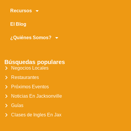
Recursos
El Blog
¿Quiénes Somos?
Búsquedas populares
Negocios Locales
Restaurantes
Próximos Eventos
Noticias En Jacksonville
Guías
Clases de Ingles En Jax