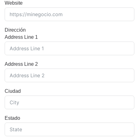
Website
Dirección
Address Line 1
Address Line 2
Ciudad
Estado