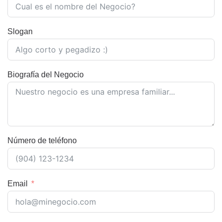
Slogan
Biografía del Negocio
Número de teléfono
Email