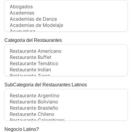
Categoria del Restaurantes
SubCategoria del Restaurantes Latinos
Negocio Latino?