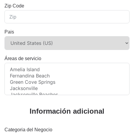
Zip Code
Pais
Áreas de servicio
Información adicional
Categoria del Negocio