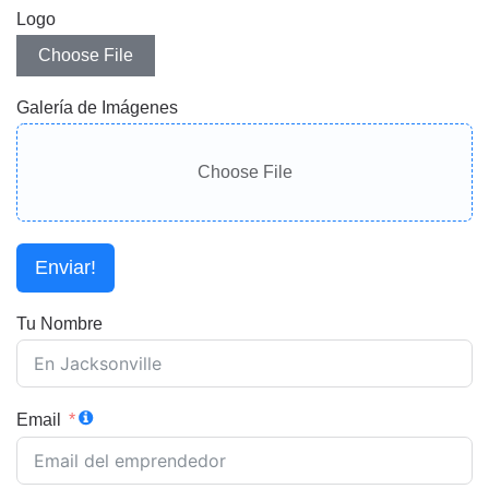
Logo
Choose File
Galería de Imágenes
Choose File
Enviar!
Tu Nombre
Email