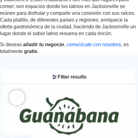
comer; son espacios donde los latinos en Jacksonville se
reúnen para disfrutar y compartir una conexión con sus raíces.
Cada platillo, de diferentes países y regiones, enriquece la
oferta gastronómica de la ciudad, haciendo de Jacksonville un
lugar donde el sabor latino resuena en cada rincón.
Si deseas
añadir tu negocio
,
comunícate con nosotros
, es
totalmente
gratis
.
Filter results
Not available