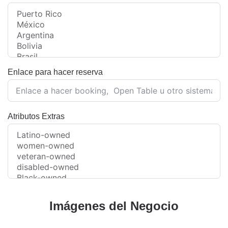
Enlace para hacer reserva
Atributos Extras
Imágenes del Negocio