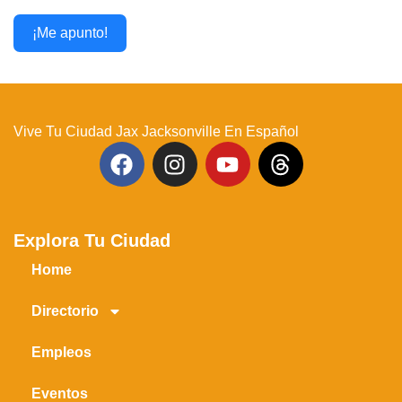
¡Me apunto!
Vive Tu Ciudad Jax Jacksonville En Español
Explora Tu Ciudad
Home
Directorio
Empleos
Eventos