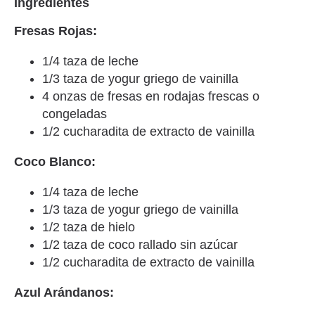
Ingredientes
Fresas Rojas:
1/4 taza de leche
1/3 taza de yogur griego de vainilla
4 onzas de fresas en rodajas frescas o
congeladas
1/2 cucharadita de extracto de vainilla
Coco Blanco:
1/4 taza de leche
1/3 taza de yogur griego de vainilla
1/2 taza de hielo
1/2 taza de coco rallado sin azúcar
1/2 cucharadita de extracto de vainilla
Azul Arándanos: