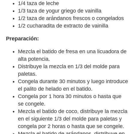
1/4 taza de leche
1/3 taza de yogur griego de vainilla
1/2 taza de arándanos frescos o congelados
1/2 cucharadita de extracto de vainilla
Preparación:
Mezcla el batido de fresa en una licuadora de
alta potencia.
Distribuye la mezcla en 1/3 del molde para
paletas.
Congela durante 30 minutos y luego introduce
el palito de helado en el batido.
Congela por 1 hora 30 minutos o hasta que
se congele.
Mezcla el batido de coco, distribuye la mezcla
en el siguiente 1/3 del molde para paletas y
congela por 2 horas o hasta que se congele.
Mezcla el batido de arándanos, distribuye en