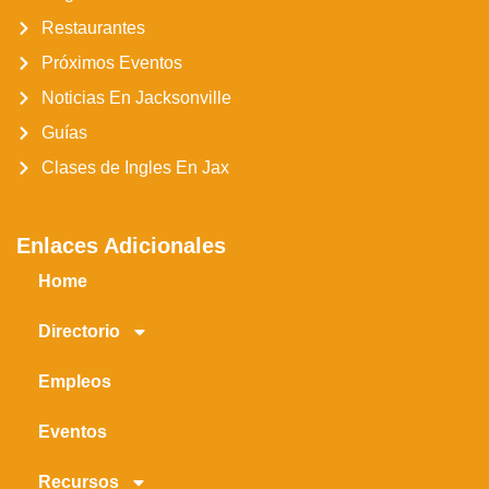
Restaurantes
Próximos Eventos
Noticias En Jacksonville
Guías
Clases de Ingles En Jax
Enlaces Adicionales
Home
Directorio
Empleos
Eventos
Recursos