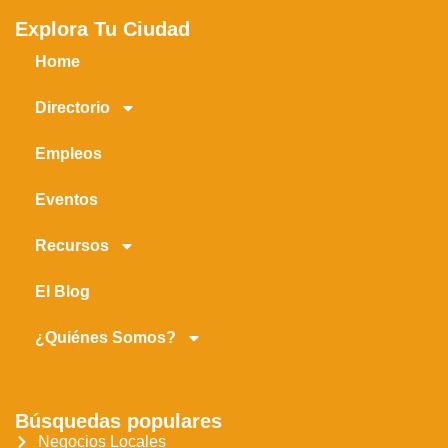
Explora Tu Ciudad
Home
Directorio
Empleos
Eventos
Recursos
El Blog
¿Quiénes Somos?
Búsquedas populares
Negocios Locales