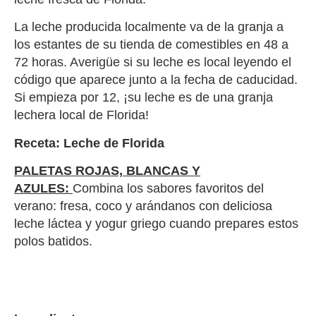
La leche producida localmente va de la granja a
los estantes de su tienda de comestibles en 48 a
72 horas. Averigüe si su leche es local leyendo el
código que aparece junto a la fecha de caducidad.
Si empieza por 12, ¡su leche es de una granja
lechera local de Florida!
Receta: Leche de Florida
PALETAS ROJAS, BLANCAS Y
AZULES:
Combina los sabores favoritos del
verano: fresa, coco y arándanos con deliciosa
leche láctea y yogur griego cuando prepares estos
polos batidos.