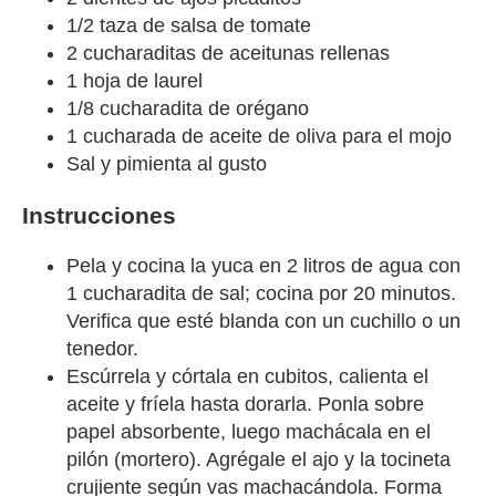
1/2 taza de salsa de tomate
2 cucharaditas de aceitunas rellenas
1 hoja de laurel
1/8 cucharadita de orégano
1 cucharada de aceite de oliva para el mojo
Sal y pimienta al gusto
Instrucciones
Pela y cocina la yuca en 2 litros de agua con
1 cucharadita de sal; cocina por 20 minutos.
Verifica que esté blanda con un cuchillo o un
tenedor.
Escúrrela y córtala en cubitos, calienta el
aceite y fríela hasta dorarla. Ponla sobre
papel absorbente, luego machácala en el
pilón (mortero). Agrégale el ajo y la tocineta
crujiente según vas machacándola. Forma