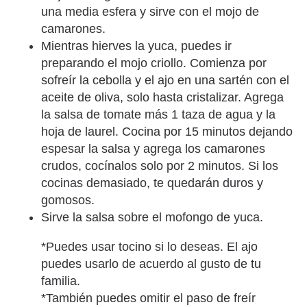
una media esfera y sirve con el mojo de
camarones.
Mientras hierves la yuca, puedes ir
preparando el mojo criollo. Comienza por
sofreír la cebolla y el ajo en una sartén con el
aceite de oliva, solo hasta cristalizar. Agrega
la salsa de tomate más 1 taza de agua y la
hoja de laurel. Cocina por 15 minutos dejando
espesar la salsa y agrega los camarones
crudos, cocínalos solo por 2 minutos. Si los
cocinas demasiado, te quedarán duros y
gomosos.
Sirve la salsa sobre el mofongo de yuca.
*Puedes usar tocino si lo deseas. El ajo
puedes usarlo de acuerdo al gusto de tu
familia.
*También puedes omitir el paso de freír