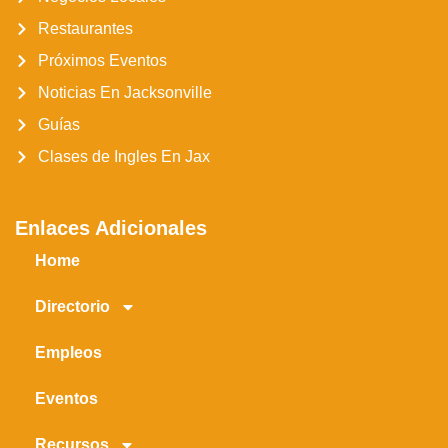
Restaurantes
Próximos Eventos
Noticias En Jacksonville
Guías
Clases de Ingles En Jax
Enlaces Adicionales
Home
Directorio
Empleos
Eventos
Recursos