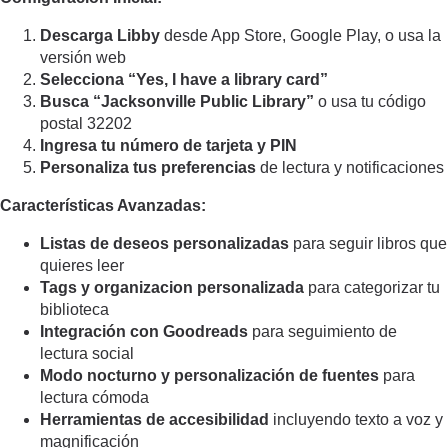
Descarga Libby
desde App Store, Google Play, o usa la
versión web
Selecciona “Yes, I have a library card”
Busca “Jacksonville Public Library”
o usa tu código
postal 32202
Ingresa tu número de tarjeta y PIN
Personaliza tus preferencias
de lectura y notificaciones
Características Avanzadas:
Listas de deseos personalizadas
para seguir libros que
quieres leer
Tags y organizacion personalizada
para categorizar tu
biblioteca
Integración con Goodreads
para seguimiento de
lectura social
Modo nocturno y personalización de fuentes
para
lectura cómoda
Herramientas de accesibilidad
incluyendo texto a voz y
magnificación