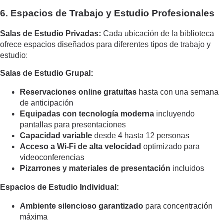
6. Espacios de Trabajo y Estudio Profesionales
Salas de Estudio Privadas:
Cada ubicación de la biblioteca
ofrece espacios diseñados para diferentes tipos de trabajo y
estudio:
Salas de Estudio Grupal:
Reservaciones online gratuitas
hasta con una semana
de anticipación
Equipadas con tecnología moderna
incluyendo
pantallas para presentaciones
Capacidad variable
desde 4 hasta 12 personas
Acceso a Wi-Fi de alta velocidad
optimizado para
videoconferencias
Pizarrones y materiales de presentación
incluidos
Espacios de Estudio Individual:
Ambiente silencioso garantizado
para concentración
máxima