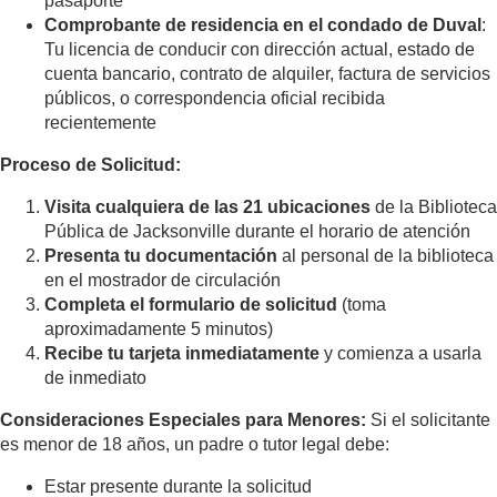
pasaporte
Comprobante de residencia en el condado de Duval
:
Tu licencia de conducir con dirección actual, estado de
cuenta bancario, contrato de alquiler, factura de servicios
públicos, o correspondencia oficial recibida
recientemente
Proceso de Solicitud:
Visita cualquiera de las 21 ubicaciones
de la Biblioteca
Pública de Jacksonville durante el horario de atención
Presenta tu documentación
al personal de la biblioteca
en el mostrador de circulación
Completa el formulario de solicitud
(toma
aproximadamente 5 minutos)
Recibe tu tarjeta inmediatamente
y comienza a usarla
de inmediato
Consideraciones Especiales para Menores:
Si el solicitante
es menor de 18 años, un padre o tutor legal debe:
Estar presente durante la solicitud