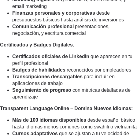
email marketing
Finanzas personales y corporativas
desde
presupuestos básicos hasta análisis de inversiones
Comunicación profesional
presentaciones,
negociación, y escritura comercial
Certificados y Badges Digitales:
Certificados oficiales de LinkedIn
que aparecen en tu
perfil profesional
Badges de habilidades
reconocidos por empleadores
Transcripciones descargables
para incluir en
aplicaciones de trabajo
Seguimiento de progreso
con métricas detalladas de
aprendizaje
Transparent Language Online – Domina Nuevos Idiomas:
Más de 100 idiomas disponibles
desde español básico
hasta idiomas menos comunes como swahili o vietnamita
Cursos adaptativos
que se ajustan a tu velocidad de