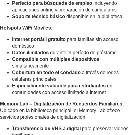
Perfecto para búsqueda de empleo
incluyendo
aplicaciones online y preparación de currículums
Soporte técnico básico
disponible en la biblioteca
Hotspots WiFi Móviles:
Internet portátil gratuito
para familias sin acceso
doméstico
Datos ilimitados
durante el período de préstamo
Compatible con múltiples dispositivos
simultáneamente
Cobertura en todo el condado
a través de redes
celulares principales
Especialmente valuable para estudiantes
en
comunidades con acceso limitado a Internet
Memory Lab – Digitalización de Recuerdos Familiares:
Ubicado en la biblioteca principal, el Memory Lab ofrece
servicios profesionales de digitalización:
Transferencia de VHS a digital
para preservar videos