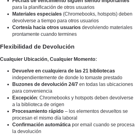
Fechas de vencimiento siguen siendo importantes
para la planificación de otros usuarios
Materiales especiales
(Chromebooks, hotspots) deben
devolverse a tiempo para otros usuarios
Cortesía hacia otros usuarios
devolviendo materiales
prontamente cuando termines
Flexibilidad de Devolución
Cualquier Ubicación, Cualquier Momento:
Devuelve en cualquiera de las 21 bibliotecas
independientemente de donde lo tomaste prestado
Buzones de devolución 24/7
en todas las ubicaciones
para conveniencia
Excepción
: Chromebooks y hotspots deben devolverse
a la biblioteca de origen
Procesamiento rápido
– los elementos devueltos se
procesan el mismo día laboral
Confirmación automática
por email cuando se procesa
la devolución