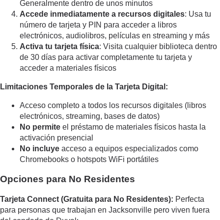
Generalmente dentro de unos minutos
Accede inmediatamente a recursos digitales
: Usa tu
número de tarjeta y PIN para acceder a libros
electrónicos, audiolibros, películas en streaming y más
Activa tu tarjeta física
: Visita cualquier biblioteca dentro
de 30 días para activar completamente tu tarjeta y
acceder a materiales físicos
Limitaciones Temporales de la Tarjeta Digital:
Acceso completo a todos los recursos digitales (libros
electrónicos, streaming, bases de datos)
No permite
el préstamo de materiales físicos hasta la
activación presencial
No incluye
acceso a equipos especializados como
Chromebooks o hotspots WiFi portátiles
Opciones para No Residentes
Tarjeta Connect (Gratuita para No Residentes):
Perfecta
para personas que trabajan en Jacksonville pero viven fuera