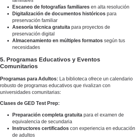
familiares
Escaneo de fotografías familiares
en alta resolución
Digitalización de documentos históricos
para
preservación familiar
Asesoría técnica gratuita
para proyectos de
preservación digital
Almacenamiento en múltiples formatos
según tus
necesidades
5. Programas Educativos y Eventos
Comunitarios
Programas para Adultos:
La biblioteca ofrece un calendario
robusto de programas educativos que rivalizan con
universidades comunitarias:
Clases de GED Test Prep:
Preparación completa gratuita
para el examen de
equivalencia de secundaria
Instructores certificados
con experiencia en educación
de adultos