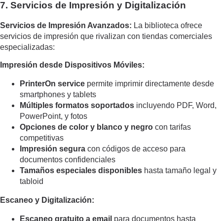
7. Servicios de Impresión y Digitalización
Servicios de Impresión Avanzados:
La biblioteca ofrece
servicios de impresión que rivalizan con tiendas comerciales
especializadas:
Impresión desde Dispositivos Móviles:
PrinterOn service
permite imprimir directamente desde
smartphones y tablets
Múltiples formatos soportados
incluyendo PDF, Word,
PowerPoint, y fotos
Opciones de color y blanco y negro
con tarifas
competitivas
Impresión segura
con códigos de acceso para
documentos confidenciales
Tamaños especiales disponibles
hasta tamaño legal y
tabloid
Escaneo y Digitalización:
Escaneo gratuito a email
para documentos hasta