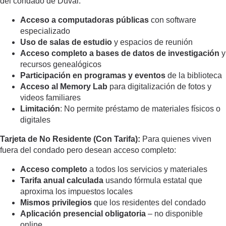
del condado de Duval:
Acceso a computadoras públicas
con software
especializado
Uso de salas de estudio
y espacios de reunión
Acceso completo a bases de datos de investigación
y
recursos genealógicos
Participación en programas y eventos
de la biblioteca
Acceso al Memory Lab
para digitalización de fotos y
videos familiares
Limitación
: No permite préstamo de materiales físicos o
digitales
Tarjeta de No Residente (Con Tarifa):
Para quienes viven
fuera del condado pero desean acceso completo:
Acceso completo
a todos los servicios y materiales
Tarifa anual calculada
usando fórmula estatal que
aproxima los impuestos locales
Mismos privilegios
que los residentes del condado
Aplicación presencial obligatoria
– no disponible
online