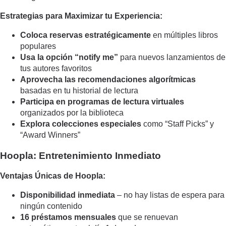
Estrategias para Maximizar tu Experiencia:
Coloca reservas estratégicamente
en múltiples libros
populares
Usa la opción “notify me”
para nuevos lanzamientos de
tus autores favoritos
Aprovecha las recomendaciones algorítmicas
basadas en tu historial de lectura
Participa en programas de lectura virtuales
organizados por la biblioteca
Explora colecciones especiales
como “Staff Picks” y
“Award Winners”
Hoopla: Entretenimiento Inmediato
Ventajas Únicas de Hoopla:
Disponibilidad inmediata
– no hay listas de espera para
ningún contenido
16 préstamos mensuales
que se renuevan