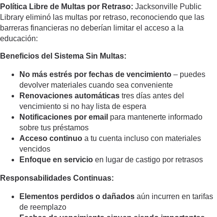
Política Libre de Multas por Retraso:
Jacksonville Public
Library eliminó las multas por retraso, reconociendo que las
barreras financieras no deberían limitar el acceso a la
educación:
Beneficios del Sistema Sin Multas:
No más estrés por fechas de vencimiento
– puedes
devolver materiales cuando sea conveniente
Renovaciones automáticas
tres días antes del
vencimiento si no hay lista de espera
Notificaciones por email
para mantenerte informado
sobre tus préstamos
Acceso continuo
a tu cuenta incluso con materiales
vencidos
Enfoque en servicio
en lugar de castigo por retrasos
Responsabilidades Continuas:
Elementos perdidos o dañados
aún incurren en tarifas
de reemplazo