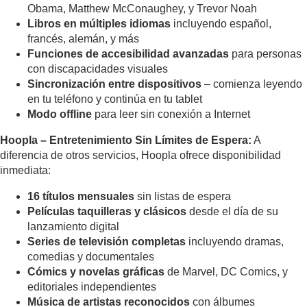
Obama, Matthew McConaughey, y Trevor Noah
Libros en múltiples idiomas
incluyendo español,
francés, alemán, y más
Funciones de accesibilidad avanzadas
para personas
con discapacidades visuales
Sincronización entre dispositivos
– comienza leyendo
en tu teléfono y continúa en tu tablet
Modo offline
para leer sin conexión a Internet
Hoopla – Entretenimiento Sin Límites de Espera:
A
diferencia de otros servicios, Hoopla ofrece disponibilidad
inmediata:
16 títulos mensuales
sin listas de espera
Películas taquilleras y clásicos
desde el día de su
lanzamiento digital
Series de televisión completas
incluyendo dramas,
comedias y documentales
Cómics y novelas gráficas
de Marvel, DC Comics, y
editoriales independientes
Música de artistas reconocidos
con álbumes