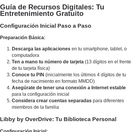
Guía de Recursos Digitales: Tu
Entretenimiento Gratuito
Configuración Inicial Paso a Paso
Preparación Básica:
Descarga las aplicaciones
en tu smartphone, tablet, o
computadora
Ten a mano tu número de tarjeta
(13 dígitos en el frente
de tu tarjeta física)
Conoce tu PIN
(inicialmente los últimos 4 dígitos de tu
fecha de nacimiento en formato MMDD)
Asegúrate de tener una conexión a Internet estable
para la configuración inicial
Considera crear cuentas separadas
para diferentes
miembros de la familia
Libby by OverDrive: Tu Biblioteca Personal
Configuración Inicial: