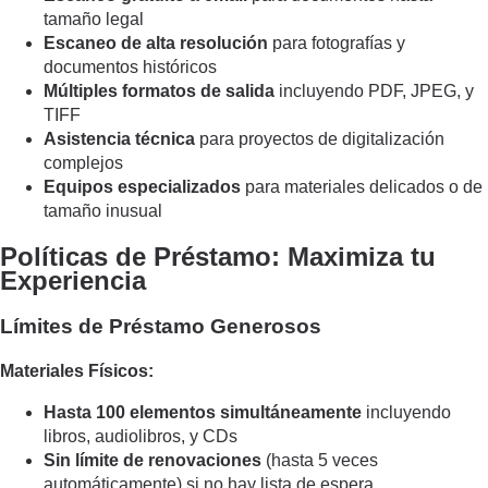
tamaño legal
Escaneo de alta resolución
para fotografías y
documentos históricos
Múltiples formatos de salida
incluyendo PDF, JPEG, y
TIFF
Asistencia técnica
para proyectos de digitalización
complejos
Equipos especializados
para materiales delicados o de
tamaño inusual
Políticas de Préstamo: Maximiza tu
Experiencia
Límites de Préstamo Generosos
Materiales Físicos:
Hasta 100 elementos simultáneamente
incluyendo
libros, audiolibros, y CDs
Sin límite de renovaciones
(hasta 5 veces
automáticamente) si no hay lista de espera