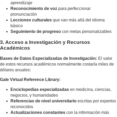
aprendizaje
Reconocimiento de voz
para perfeccionar
pronunciación
Lecciones culturales
que van más allá del idioma
básico
Seguimiento de progreso
con metas personalizables
3. Acceso a Investigación y Recursos
Académicos
Bases de Datos Especializadas de Investigación:
El valor
de estos recursos académicos normalmente costaría miles de
dólares anuales:
Gale Virtual Reference Library:
Enciclopedias especializadas
en medicina, ciencias,
negocios, y humanidades
Referencias de nivel universitario
escritas por expertos
reconocidos
Actualizaciones constantes
con la información más