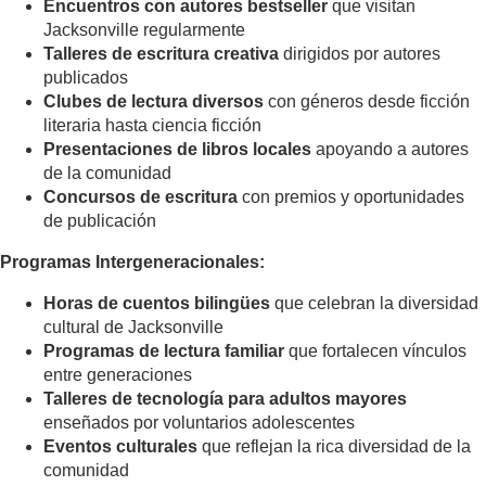
Encuentros con autores bestseller
que visitan
Jacksonville regularmente
Talleres de escritura creativa
dirigidos por autores
publicados
Clubes de lectura diversos
con géneros desde ficción
literaria hasta ciencia ficción
Presentaciones de libros locales
apoyando a autores
de la comunidad
Concursos de escritura
con premios y oportunidades
de publicación
Programas Intergeneracionales:
Horas de cuentos bilingües
que celebran la diversidad
cultural de Jacksonville
Programas de lectura familiar
que fortalecen vínculos
entre generaciones
Talleres de tecnología para adultos mayores
enseñados por voluntarios adolescentes
Eventos culturales
que reflejan la rica diversidad de la
comunidad