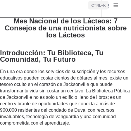
Búsque
CTRL+K
Mes Nacional de los Lácteos: 7
Consejos de una nutricionista sobre
los Lácteos
Introducción: Tu Biblioteca, Tu
Comunidad, Tu Futuro
En una era donde los servicios de suscripción y los recursos
educativos pueden costar cientos de dólares al mes, existe un
tesoro oculto en el corazón de Jacksonville que puede
transformar tu vida sin costar un centavo. La Biblioteca Pública
de Jacksonville no es solo un edificio lleno de libros; es un
centro vibrante de oportunidades que conecta a más de
900,000 residentes del condado de Duval con recursos
invaluables, tecnología de vanguardia y una comunidad
comprometida con el aprendizaje.