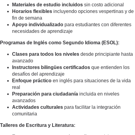
Materiales de estudio incluidos
sin costo adicional
Horarios flexibles
incluyendo opciones vespertinas y de
fin de semana
Apoyo individualizado
para estudiantes con diferentes
necesidades de aprendizaje
Programas de Inglés como Segundo Idioma (ESOL):
Clases para todos los niveles
desde principiante hasta
avanzado
Instructores bilingües certificados
que entienden los
desafíos del aprendizaje
Enfoque práctico
en inglés para situaciones de la vida
real
Preparación para ciudadanía
incluida en niveles
avanzados
Actividades culturales
para facilitar la integración
comunitaria
Talleres de Escritura y Literatura: