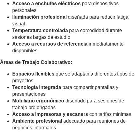
Acceso a enchufes eléctricos
para dispositivos
personales
Iluminación profesional
diseñada para reducir fatiga
visual
Temperatura controlada
para comodidad durante
sesiones largas de estudio
Acceso a recursos de referencia
inmediatamente
disponibles
Áreas de Trabajo Colaborativo:
Espacios flexibles
que se adaptan a diferentes tipos de
proyectos
Tecnología integrada
para compartir pantallas y
presentaciones
Mobiliario ergonómico
diseñado para sesiones de
trabajo prolongadas
Acceso a impresoras y escaners
con tarifas mínimas
Ambiente profesional
adecuado para reuniones de
negocios informales