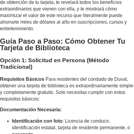
de obtención de tu tarjeta, te revelará todos los beneficios
extraordinarios que vienen con ella, y te mostrará cómo
maximizar el valor de este recurso que literalmente puede
ahorrarte miles de dólares al año en suscripciones, cursos y
entretenimiento.
Guía Paso a Paso: Cómo Obtener Tu
Tarjeta de Biblioteca
Opción 1: Solicitud en Persona (Método
Tradicional)
Requisitos Básicos
Para residentes del condado de Duval,
obtener una tarjeta de biblioteca es extraordinariamente simple
y completamente gratuito. Solo necesitas cumplir con estos
requisitos básicos:
Documentación Necesaria:
Identificación con foto
: Licencia de conducir,
identificación estatal, tarjeta de residente permanente, o