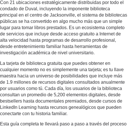
Con 21 ubicaciones estratégicamente distribuidas por todo el
condado de Duval, incluyendo la imponente biblioteca
principal en el centro de Jacksonville, el sistema de bibliotecas
públicas se ha convertido en algo mucho más que un simple
lugar para tomar libros prestados. Es un ecosistema completo
de servicios que incluye desde acceso gratuito a Internet de
alta velocidad hasta programas de desarrollo profesional,
desde entretenimiento familiar hasta herramientas de
investigación académica de nivel universitario.
La tarjeta de biblioteca gratuita que puedes obtener en
cualquier momento no es simplemente una tarjeta; es tu llave
maestra hacia un universo de posibilidades que incluye más
de 1.9 millones de recursos digitales consultados anualmente
por usuarios como tú. Cada día, los usuarios de la biblioteca
consultan un promedio de 5,200 elementos digitales, desde
bestsellers hasta documentales premiados, desde cursos de
LinkedIn Learning hasta recursos genealógicos que pueden
conectarte con tu historia familiar.
Esta guía completa te llevará paso a paso a través del proceso