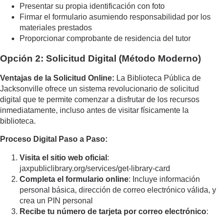
Presentar su propia identificación con foto
Firmar el formulario asumiendo responsabilidad por los
materiales prestados
Proporcionar comprobante de residencia del tutor
Opción 2: Solicitud Digital (Método Moderno)
Ventajas de la Solicitud Online:
La Biblioteca Pública de
Jacksonville ofrece un sistema revolucionario de solicitud
digital que te permite comenzar a disfrutar de los recursos
inmediatamente, incluso antes de visitar físicamente la
biblioteca.
Proceso Digital Paso a Paso:
Visita el sitio web oficial
:
jaxpubliclibrary.org/services/get-library-card
Completa el formulario online
: Incluye información
personal básica, dirección de correo electrónico válida, y
crea un PIN personal
Recibe tu número de tarjeta por correo electrónico
: