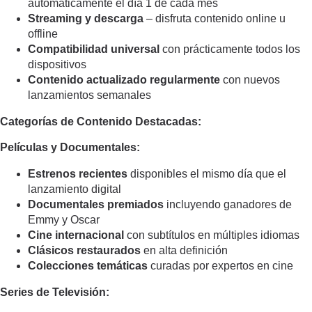
automáticamente el día 1 de cada mes
Streaming y descarga
– disfruta contenido online u
offline
Compatibilidad universal
con prácticamente todos los
dispositivos
Contenido actualizado regularmente
con nuevos
lanzamientos semanales
Categorías de Contenido Destacadas:
Películas y Documentales:
Estrenos recientes
disponibles el mismo día que el
lanzamiento digital
Documentales premiados
incluyendo ganadores de
Emmy y Oscar
Cine internacional
con subtítulos en múltiples idiomas
Clásicos restaurados
en alta definición
Colecciones temáticas
curadas por expertos en cine
Series de Televisión: