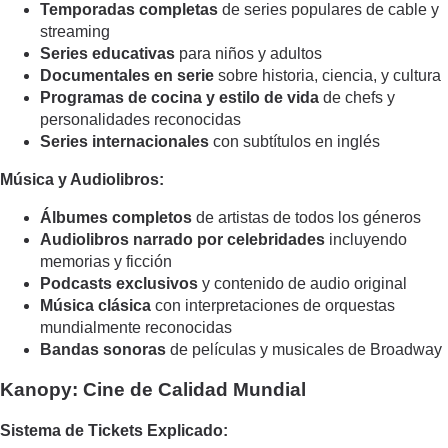
Temporadas completas
de series populares de cable y
streaming
Series educativas
para niños y adultos
Documentales en serie
sobre historia, ciencia, y cultura
Programas de cocina y estilo de vida
de chefs y
personalidades reconocidas
Series internacionales
con subtítulos en inglés
Música y Audiolibros:
Álbumes completos
de artistas de todos los géneros
Audiolibros narrado por celebridades
incluyendo
memorias y ficción
Podcasts exclusivos
y contenido de audio original
Música clásica
con interpretaciones de orquestas
mundialmente reconocidas
Bandas sonoras
de películas y musicales de Broadway
Kanopy: Cine de Calidad Mundial
Sistema de Tickets Explicado: