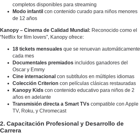
completos disponibles para streaming
Modo infantil
con contenido curado para niños menores
de 12 años
Kanopy – Cinema de Calidad Mundial:
Reconocido como el
“Netflix for film lovers”, Kanopy ofrece:
18 tickets mensuales
que se renuevan automáticamente
cada mes
Documentales premiados
incluidos ganadores del
Oscar y Emmy
Cine internacional
con subtítulos en múltiples idiomas
Colección Criterion
con películas clásicas restauradas
Kanopy Kids
con contenido educativo para niños de 2
años en adelante
Transmisión directa a Smart TVs
compatible con Apple
TV, Roku, y Chromecast
2. Capacitación Profesional y Desarrollo de
Carrera