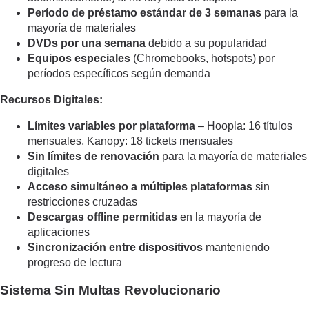
Período de préstamo estándar de 3 semanas
para la
mayoría de materiales
DVDs por una semana
debido a su popularidad
Equipos especiales
(Chromebooks, hotspots) por
períodos específicos según demanda
Recursos Digitales:
Límites variables por plataforma
– Hoopla: 16 títulos
mensuales, Kanopy: 18 tickets mensuales
Sin límites de renovación
para la mayoría de materiales
digitales
Acceso simultáneo a múltiples plataformas
sin
restricciones cruzadas
Descargas offline permitidas
en la mayoría de
aplicaciones
Sincronización entre dispositivos
manteniendo
progreso de lectura
Sistema Sin Multas Revolucionario