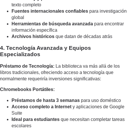
texto completo
Fuentes internacionales confiables
para investigación
global
Herramientas de búsqueda avanzada
para encontrar
información específica
Archivos históricos
que datan de décadas atrás
4. Tecnología Avanzada y Equipos
Especializados
Préstamo de Tecnología:
La biblioteca va más allá de los
libros tradicionales, ofreciendo acceso a tecnología que
normalmente requeriría inversiones significativas:
Chromebooks Portátiles:
Préstamos de hasta 3 semanas
para uso doméstico
Acceso completo a Internet
y aplicaciones de Google
Suite
Ideal para estudiantes
que necesitan completar tareas
escolares