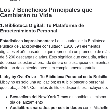
Los 7 Beneficios Principales que
Cambiarán tu Vida
1. Biblioteca Digital: Tu Plataforma de
Entretenimiento Personal
Estadísticas Impresionantes:
Los usuarios de la Biblioteca
Pública de Jacksonville consultaron 1,910,594 elementos
digitales el año pasado, lo que representa un promedio de más
de 5,200 descargas diarias. Esto significa que cada día, miles
de personas están ahorrando dinero en suscripciones mientras
disfrutan de contenido premium completamente gratuito.
Libby by OverDrive – Tu Biblioteca Personal en tu Bolsillo:
Libby no es solo una aplicación; es tu bibliotecario personal
que trabaja 24/7. Con miles de títulos disponibles, incluyendo:
Bestsellers del New York Times
disponibles el mismo
día de lanzamiento
Audiolibros narrados por celebridades
como Michelle