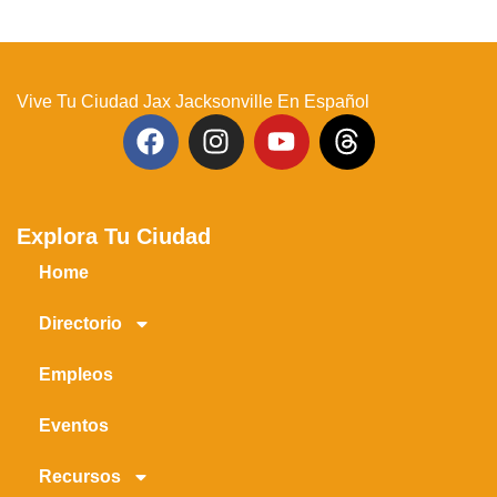
Vive Tu Ciudad Jax Jacksonville En Español
Explora Tu Ciudad
Home
Directorio
Empleos
Eventos
Recursos