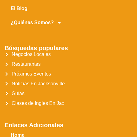
El Blog
¿Quiénes Somos?
Búsquedas populares
Negocios Locales
Restaurantes
Próximos Eventos
Noticias En Jacksonville
Guías
Clases de Ingles En Jax
Enlaces Adicionales
Home