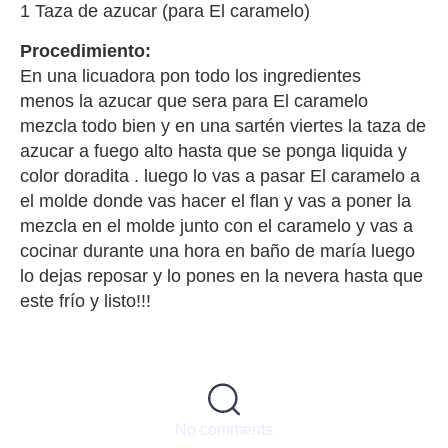
1 Taza de azucar (para El caramelo)
Procedimiento:
En una licuadora pon todo los ingredientes
menos la azucar que sera para El caramelo
mezcla todo bien y en una sartén viertes la taza de
azucar a fuego alto hasta que se ponga liquida y
color doradita . luego lo vas a pasar El caramelo a
el molde donde vas hacer el flan y vas a poner la
mezcla en el molde junto con el caramelo y vas a
cocinar durante una hora en baño de maría luego
lo dejas reposar y lo pones en la nevera hasta que
este frío y listo!!!
No comments