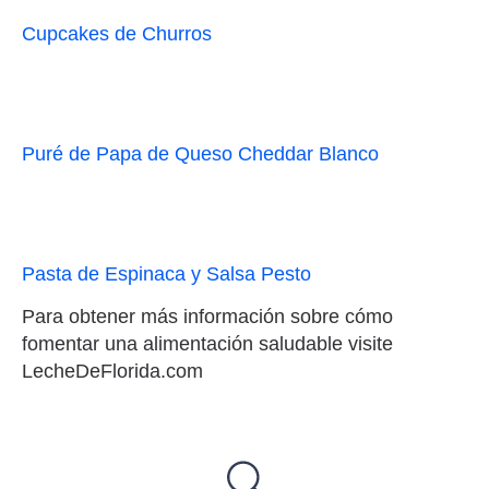
Cupcakes de Churros
Puré de Papa de Queso Cheddar Blanco
Pasta de Espinaca y Salsa Pesto
Para obtener más información sobre cómo
fomentar una alimentación saludable visite
LecheDeFlorida.com