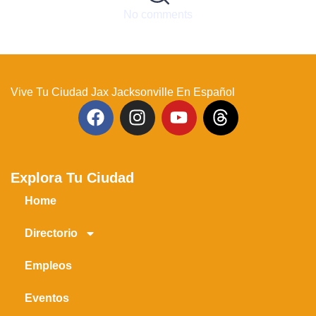
No comments
Vive Tu Ciudad Jax Jacksonville En Español
Explora Tu Ciudad
Home
Directorio
Empleos
Eventos