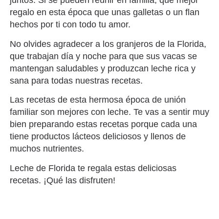
juntos. Si se pueden reunir en familia, que mejor
regalo en esta época que unas galletas o un flan
hechos por ti con todo tu amor.
No olvides agradecer a los granjeros de la Florida,
que trabajan día y noche para que sus vacas se
mantengan saludables y produzcan leche rica y
sana para todas nuestras recetas.
Las recetas de esta hermosa época de unión
familiar son mejores con leche. Te vas a sentir muy
bien preparando estas recetas porque cada una
tiene productos lácteos deliciosos y llenos de
muchos nutrientes.
Leche de Florida te regala estas deliciosas
recetas. ¡Qué las disfruten!