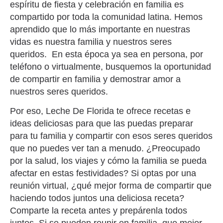
espíritu de fiesta y celebración en familia es
compartido por toda la comunidad latina. Hemos
aprendido que lo más importante en nuestras
vidas es nuestra familia y nuestros seres
queridos. En esta época ya sea en persona, por
teléfono o virtualmente, busquemos la oportunidad
de compartir en familia y demostrar amor a
nuestros seres queridos.
Por eso, Leche De Florida te ofrece recetas e
ideas deliciosas para que las puedas preparar
para tu familia y compartir con esos seres queridos
que no puedes ver tan a menudo. ¿Preocupado
por la salud, los viajes y cómo la familia se pueda
afectar en estas festividades? Si optas por una
reunión virtual, ¿qué mejor forma de compartir que
haciendo todos juntos una deliciosa receta?
Comparte la receta antes y prepárenla todos