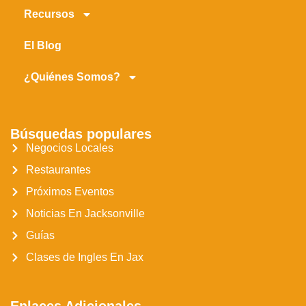
Recursos
El Blog
¿Quiénes Somos?
Búsquedas populares
Negocios Locales
Restaurantes
Próximos Eventos
Noticias En Jacksonville
Guías
Clases de Ingles En Jax
Enlaces Adicionales