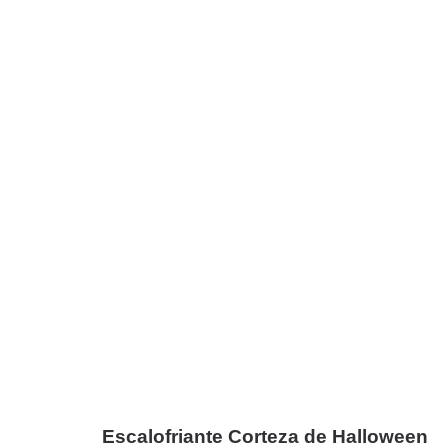
Escalofriante Corteza de Halloween