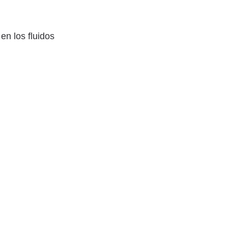
en los fluidos