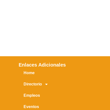
Enlaces Adicionales
Home
Directorio
Empleos
Eventos