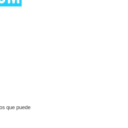
ios que puede