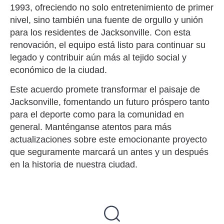
1993, ofreciendo no solo entretenimiento de primer
nivel, sino también una fuente de orgullo y unión
para los residentes de Jacksonville. Con esta
renovación, el equipo está listo para continuar su
legado y contribuir aún más al tejido social y
económico de la ciudad.
Este acuerdo promete transformar el paisaje de
Jacksonville, fomentando un futuro próspero tanto
para el deporte como para la comunidad en
general. Manténganse atentos para más
actualizaciones sobre este emocionante proyecto
que seguramente marcará un antes y un después
en la historia de nuestra ciudad.