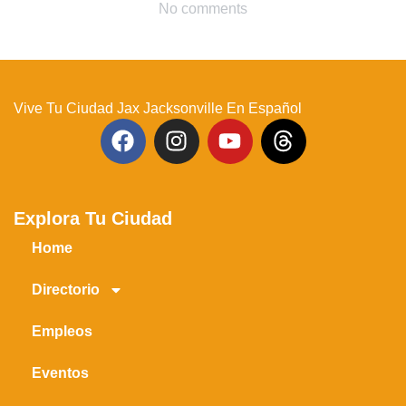
No comments
Vive Tu Ciudad Jax Jacksonville En Español
Explora Tu Ciudad
Home
Directorio
Empleos
Eventos