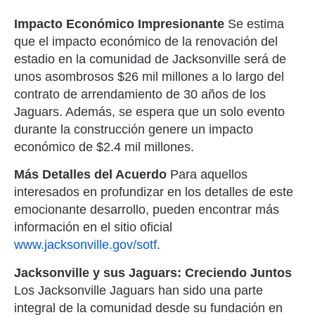
Impacto Económico Impresionante
Se estima
que el impacto económico de la renovación del
estadio en la comunidad de Jacksonville será de
unos asombrosos $26 mil millones a lo largo del
contrato de arrendamiento de 30 años de los
Jaguars. Además, se espera que un solo evento
durante la construcción genere un impacto
económico de $2.4 mil millones.
Más Detalles del Acuerdo
Para aquellos
interesados en profundizar en los detalles de este
emocionante desarrollo, pueden encontrar más
información en el sitio oficial
www.jacksonville.gov/sotf
.
Jacksonville y sus Jaguars: Creciendo Juntos
Los Jacksonville Jaguars han sido una parte
integral de la comunidad desde su fundación en