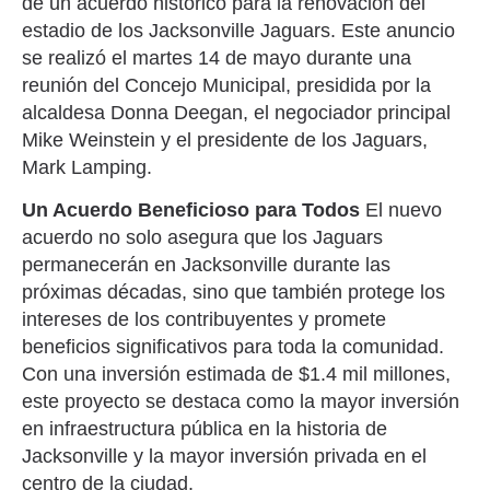
de un acuerdo histórico para la renovación del
estadio de los Jacksonville Jaguars. Este anuncio
se realizó el martes 14 de mayo durante una
reunión del Concejo Municipal, presidida por la
alcaldesa Donna Deegan, el negociador principal
Mike Weinstein y el presidente de los Jaguars,
Mark Lamping.
Un Acuerdo Beneficioso para Todos
El nuevo
acuerdo no solo asegura que los Jaguars
permanecerán en Jacksonville durante las
próximas décadas, sino que también protege los
intereses de los contribuyentes y promete
beneficios significativos para toda la comunidad.
Con una inversión estimada de $1.4 mil millones,
este proyecto se destaca como la mayor inversión
en infraestructura pública en la historia de
Jacksonville y la mayor inversión privada en el
centro de la ciudad.