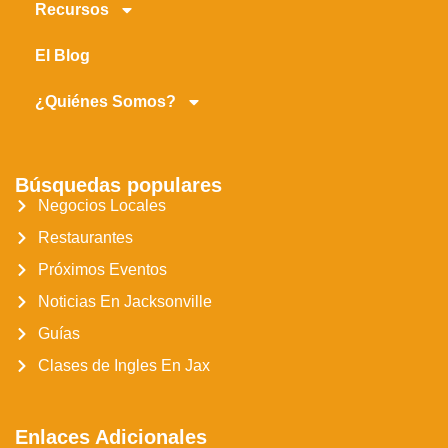
Recursos
El Blog
¿Quiénes Somos?
Búsquedas populares
Negocios Locales
Restaurantes
Próximos Eventos
Noticias En Jacksonville
Guías
Clases de Ingles En Jax
Enlaces Adicionales