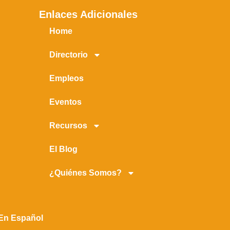
Enlaces Adicionales
Home
Directorio
Empleos
Eventos
Recursos
El Blog
¿Quiénes Somos?
 En Español