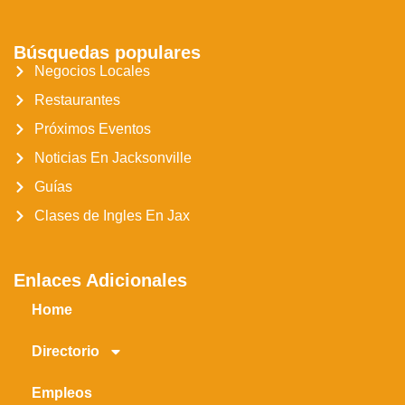
Búsquedas populares
Negocios Locales
Restaurantes
Próximos Eventos
Noticias En Jacksonville
Guías
Clases de Ingles En Jax
Enlaces Adicionales
Home
Directorio
Empleos