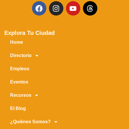
Explora Tu Ciudad
Home
Directorio
Empleos
Eventos
Recursos
El Blog
¿Quiénes Somos?