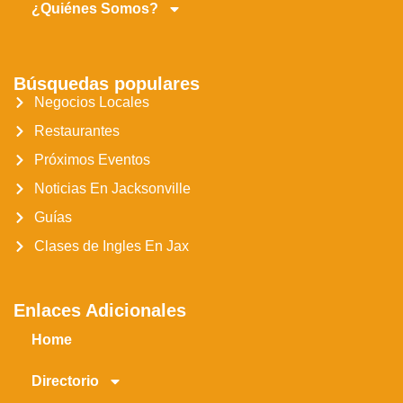
¿Quiénes Somos?
Búsquedas populares
Negocios Locales
Restaurantes
Próximos Eventos
Noticias En Jacksonville
Guías
Clases de Ingles En Jax
Enlaces Adicionales
Home
Directorio