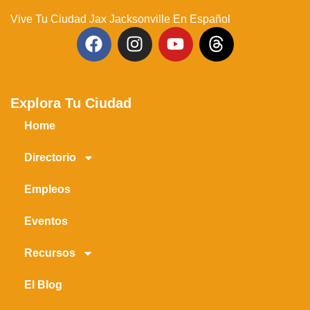
Vive Tu Ciudad Jax Jacksonville En Español
Explora Tu Ciudad
Home
Directorio
Empleos
Eventos
Recursos
El Blog