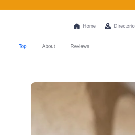
Home
Directorio
Top
About
Reviews