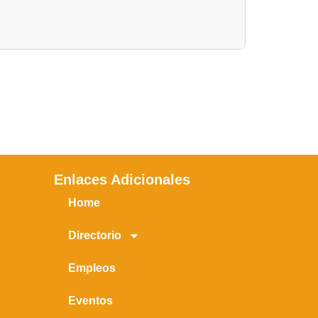
Enlaces Adicionales
Home
Directorio
Empleos
Eventos