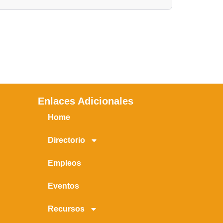
Enlaces Adicionales
Home
Directorio
Empleos
Eventos
Recursos