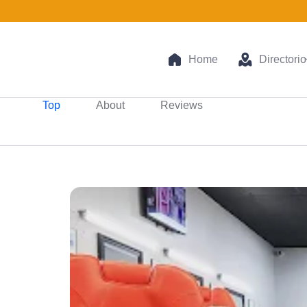
Home
Directorio
Top
About
Reviews