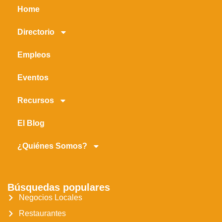
Home
Directorio
Empleos
Eventos
Recursos
El Blog
¿Quiénes Somos?
Búsquedas populares
Negocios Locales
Restaurantes