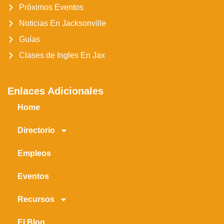
Próximos Eventos
Noticias En Jacksonville
Guías
Clases de Ingles En Jax
Enlaces Adicionales
Home
Directorio
Empleos
Eventos
Recursos
El Blog