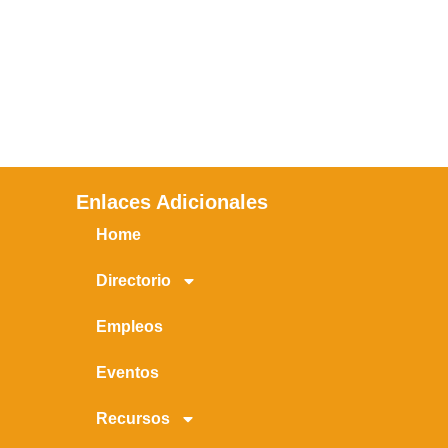
Enlaces Adicionales
Home
Directorio
Empleos
Eventos
Recursos