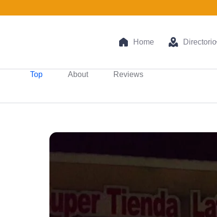
Home
Directorio
Top
About
Reviews