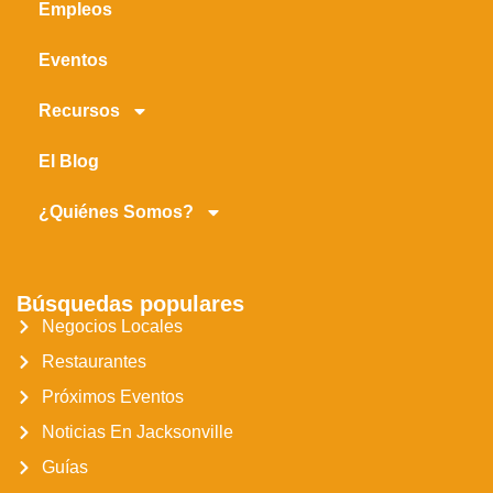
Empleos
Eventos
Recursos
El Blog
¿Quiénes Somos?
Búsquedas populares
Negocios Locales
Restaurantes
Próximos Eventos
Noticias En Jacksonville
Guías