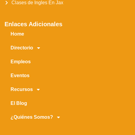
Clases de Ingles En Jax
Enlaces Adicionales
Home
Directorio
Empleos
Eventos
Recursos
El Blog
¿Quiénes Somos?