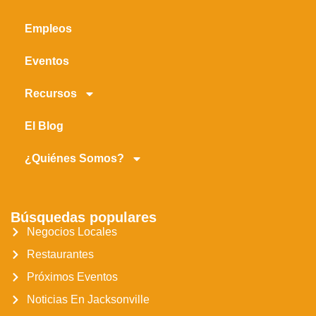
Empleos
Eventos
Recursos
El Blog
¿Quiénes Somos?
Búsquedas populares
Negocios Locales
Restaurantes
Próximos Eventos
Noticias En Jacksonville