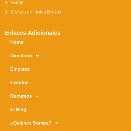
Guías
Clases de Ingles En Jax
Enlaces Adicionales
Home
Directorio
Empleos
Eventos
Recursos
El Blog
¿Quiénes Somos?