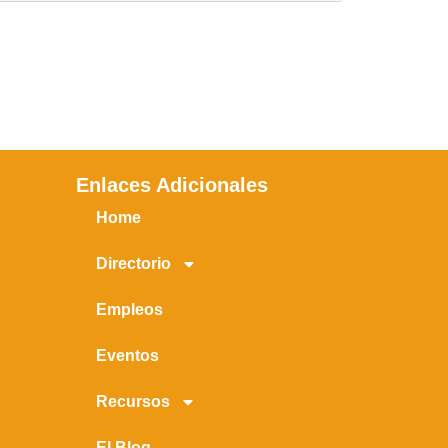
Enlaces Adicionales
Home
Directorio
Empleos
Eventos
Recursos
El Blog