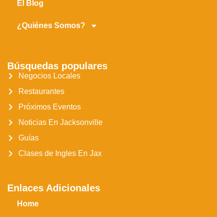
El Blog
¿Quiénes Somos?
Búsquedas populares
Negocios Locales
Restaurantes
Próximos Eventos
Noticias En Jacksonville
Guías
Clases de Ingles En Jax
Enlaces Adicionales
Home