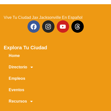
Vive Tu Ciudad Jax Jacksonville En Español
Explora Tu Ciudad
Home
Directorio
Empleos
Eventos
Recursos