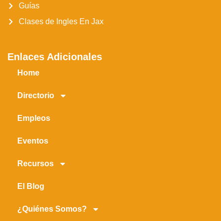
Guías
Clases de Ingles En Jax
Enlaces Adicionales
Home
Directorio
Empleos
Eventos
Recursos
El Blog
¿Quiénes Somos?