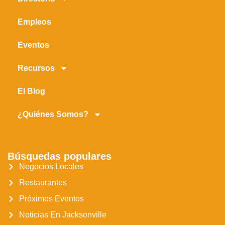
Empleos
Eventos
Recursos
El Blog
¿Quiénes Somos?
Búsquedas populares
Negocios Locales
Restaurantes
Próximos Eventos
Noticias En Jacksonville