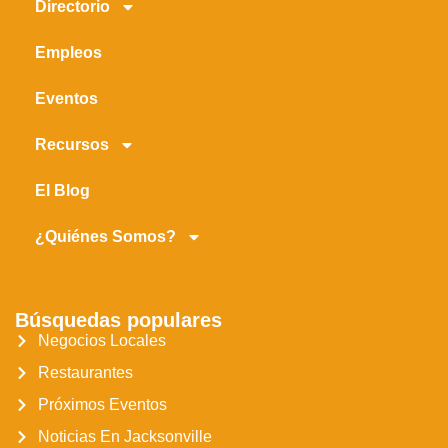
Directorio
Empleos
Eventos
Recursos
El Blog
¿Quiénes Somos?
Búsquedas populares
Negocios Locales
Restaurantes
Próximos Eventos
Noticias En Jacksonville