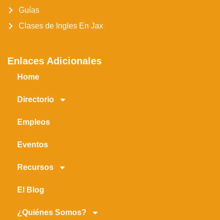
Guías
Clases de Ingles En Jax
Enlaces Adicionales
Home
Directorio
Empleos
Eventos
Recursos
El Blog
¿Quiénes Somos?