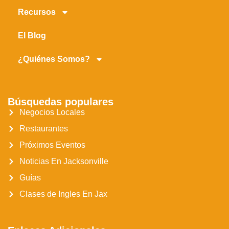
Recursos
El Blog
¿Quiénes Somos?
Búsquedas populares
Negocios Locales
Restaurantes
Próximos Eventos
Noticias En Jacksonville
Guías
Clases de Ingles En Jax