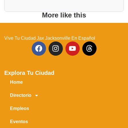
More like this
Vive Tu Ciudad Jax Jacksonville En Español
Explora Tu Ciudad
Home
Directorio
Empleos
Eventos