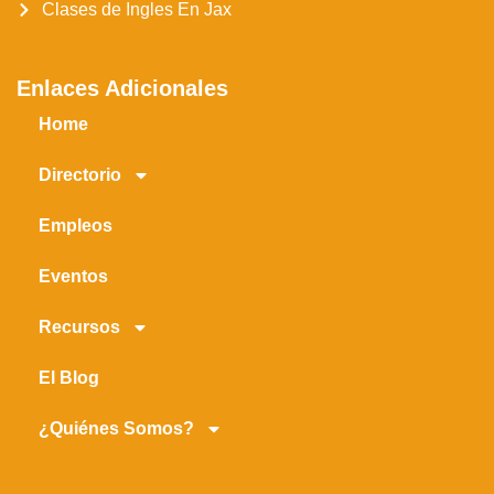
Clases de Ingles En Jax
Enlaces Adicionales
Home
Directorio
Empleos
Eventos
Recursos
El Blog
¿Quiénes Somos?