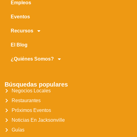
Empleos
Eventos
Recursos
El Blog
¿Quiénes Somos?
Búsquedas populares
Negocios Locales
Restaurantes
Próximos Eventos
Noticias En Jacksonville
Guías