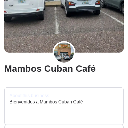
Mambos Cuban Café
About this business
Bienvenidos a Mambos Cuban Café