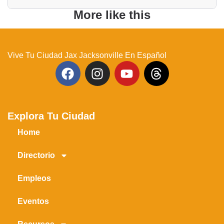
More like this
Vive Tu Ciudad Jax Jacksonville En Español
Explora Tu Ciudad
Home
Directorio
Empleos
Eventos