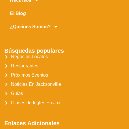
Recursos
El Blog
¿Quiénes Somos?
Búsquedas populares
Negocios Locales
Restaurantes
Próximos Eventos
Noticias En Jacksonville
Guías
Clases de Ingles En Jax
Enlaces Adicionales