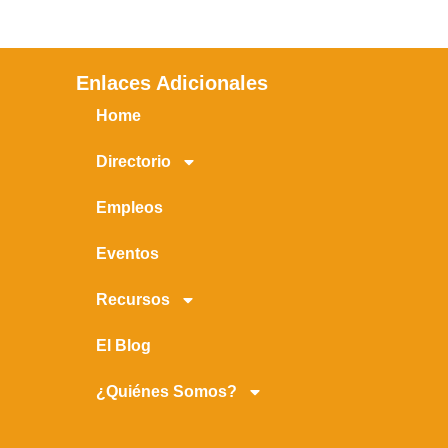
Enlaces Adicionales
Home
Directorio
Empleos
Eventos
Recursos
El Blog
¿Quiénes Somos?