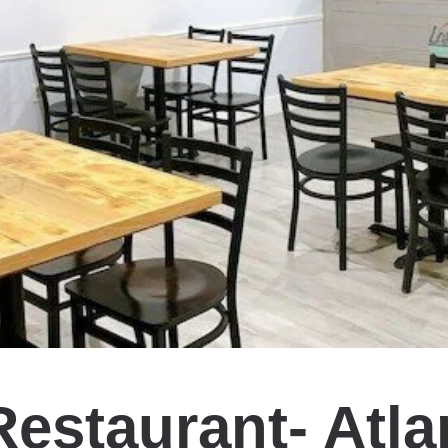
estaurant- Atla