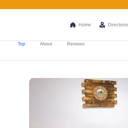
Home
Directorio
Top
About
Reviews