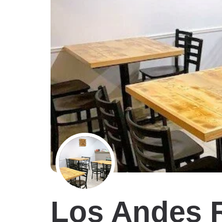
Los Andes R