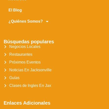
El Blog
¿Quiénes Somos?
Búsquedas populares
Negocios Locales
Restaurantes
Próximos Eventos
Noticias En Jacksonville
Guías
Clases de Ingles En Jax
Enlaces Adicionales