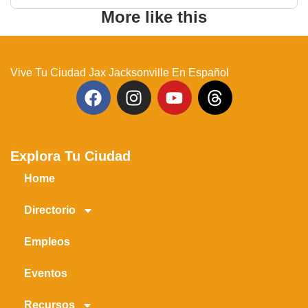
More like this
Vive Tu Ciudad Jax Jacksonville En Español
Explora Tu Ciudad
Home
Directorio
Empleos
Eventos
Recursos