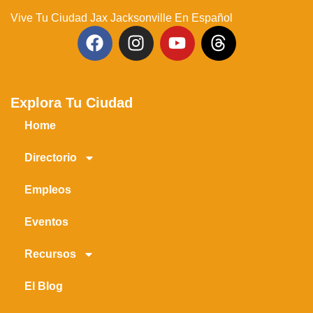
Vive Tu Ciudad Jax Jacksonville En Español
Explora Tu Ciudad
Home
Directorio
Empleos
Eventos
Recursos
El Blog