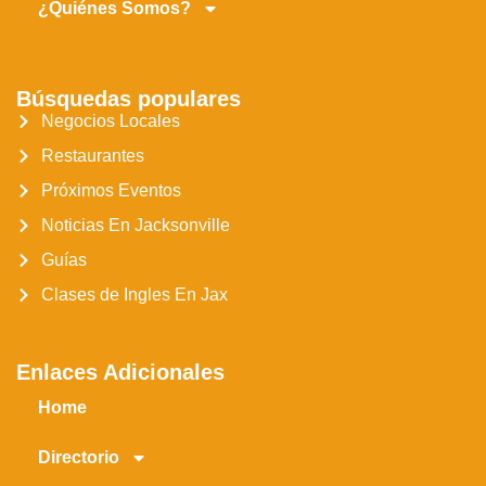
¿Quiénes Somos?
Búsquedas populares
Negocios Locales
Restaurantes
Próximos Eventos
Noticias En Jacksonville
Guías
Clases de Ingles En Jax
Enlaces Adicionales
Home
Directorio