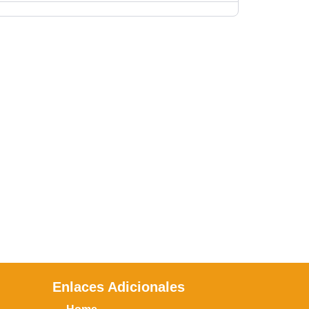
Enlaces Adicionales