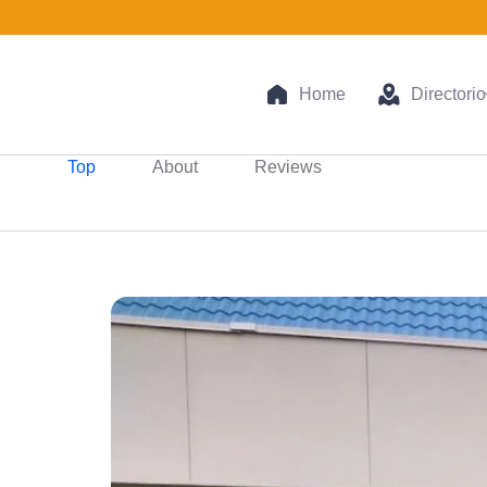
Home
Directorio
Top
About
Reviews